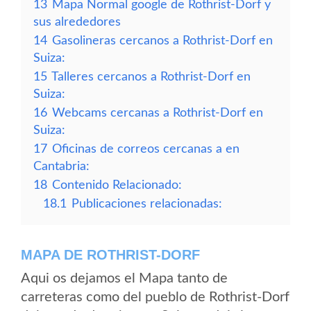
13
Mapa Normal google de Rothrist-Dorf y
sus alrededores
14
Gasolineras cercanos a Rothrist-Dorf en
Suiza:
15
Talleres cercanos a Rothrist-Dorf en
Suiza:
16
Webcams cercanas a Rothrist-Dorf en
Suiza:
17
Oficinas de correos cercanas a en
Cantabria:
18
Contenido Relacionado:
18.1
Publicaciones relacionadas:
MAPA DE ROTHRIST-DORF
Aqui os dejamos el Mapa tanto de
carreteras como del pueblo de Rothrist-Dorf