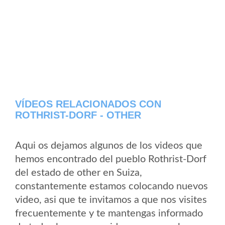
VÍDEOS RELACIONADOS CON
ROTHRIST-DORF - OTHER
Aqui os dejamos algunos de los videos que
hemos encontrado del pueblo Rothrist-Dorf
del estado de other en Suiza,
constantemente estamos colocando nuevos
video, asi que te invitamos a que nos visites
frecuentemente y te mantengas informado