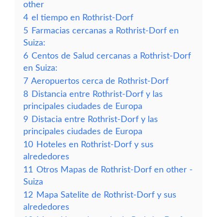
other
4
el tiempo en Rothrist-Dorf
5
Farmacias cercanas a Rothrist-Dorf en
Suiza:
6
Centos de Salud cercanas a Rothrist-Dorf
en Suiza:
7
Aeropuertos cerca de Rothrist-Dorf
8
Distancia entre Rothrist-Dorf y las
principales ciudades de Europa
9
Distacia entre Rothrist-Dorf y las
principales ciudades de Europa
10
Hoteles en Rothrist-Dorf y sus
alrededores
11
Otros Mapas de Rothrist-Dorf en other -
Suiza
12
Mapa Satelite de Rothrist-Dorf y sus
alrededores