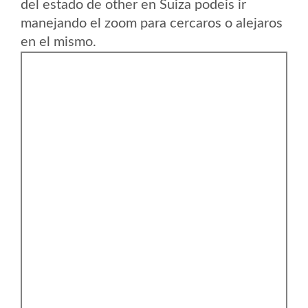
del estado de other en Suiza podeis ir
manejando el zoom para cercaros o alejaros
en el mismo.