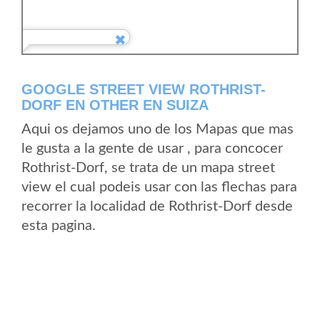
GOOGLE STREET VIEW ROTHRIST-
DORF EN OTHER EN SUIZA
Aqui os dejamos uno de los Mapas que mas
le gusta a la gente de usar , para concocer
Rothrist-Dorf, se trata de un mapa street
view el cual podeis usar con las flechas para
recorrer la localidad de Rothrist-Dorf desde
esta pagina.