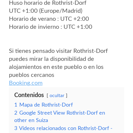
Huso horario de Rothrist-Dorf
UTC +1:00 (Europe/Madrid)
Horario de verano : UTC +2:00
Horario de invierno : UTC +1:00
Si tienes pensado visitar Rothrist-Dorf
puedes mirar la disponibilidad de
alojamientos en este pueblo o en los
pueblos cercanos
Booking.com
Contenidos
ocultar
1
Mapa de Rothrist-Dorf
2
Google Street View Rothrist-Dorf en
other en Suiza
3
Vídeos relacionados con Rothrist-Dorf -