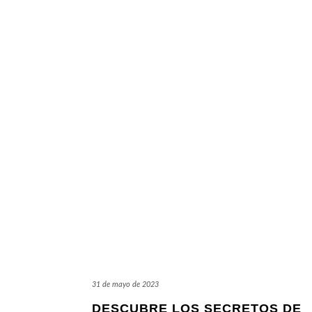
31 de mayo de 2023
DESCUBRE LOS SECRETOS DE