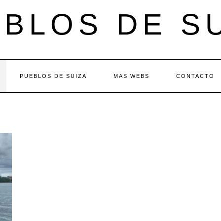
BLOS DE S
PUEBLOS DE SUIZA
MAS WEBS
CONTACTO