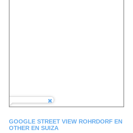
GOOGLE STREET VIEW ROHRDORF EN
OTHER EN SUIZA