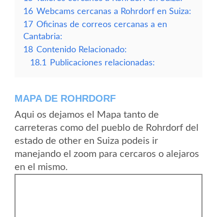
16
Webcams cercanas a Rohrdorf en Suiza:
17
Oficinas de correos cercanas a en
Cantabria:
18
Contenido Relacionado:
18.1
Publicaciones relacionadas:
MAPA DE ROHRDORF
Aqui os dejamos el Mapa tanto de
carreteras como del pueblo de Rohrdorf del
estado de other en Suiza podeis ir
manejando el zoom para cercaros o alejaros
en el mismo.