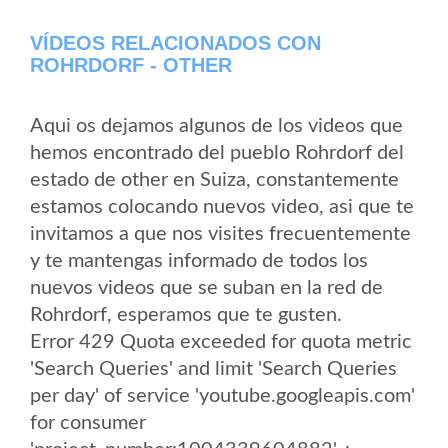
VÍDEOS RELACIONADOS CON
ROHRDORF - OTHER
Aqui os dejamos algunos de los videos que
hemos encontrado del pueblo Rohrdorf del
estado de other en Suiza, constantemente
estamos colocando nuevos video, asi que te
invitamos a que nos visites frecuentemente
y te mantengas informado de todos los
nuevos videos que se suban en la red de
Rohrdorf, esperamos que te gusten.
Error 429 Quota exceeded for quota metric
'Search Queries' and limit 'Search Queries
per day' of service 'youtube.googleapis.com'
for consumer