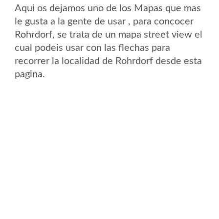
Aqui os dejamos uno de los Mapas que mas
le gusta a la gente de usar , para concocer
Rohrdorf, se trata de un mapa street view el
cual podeis usar con las flechas para
recorrer la localidad de Rohrdorf desde esta
pagina.