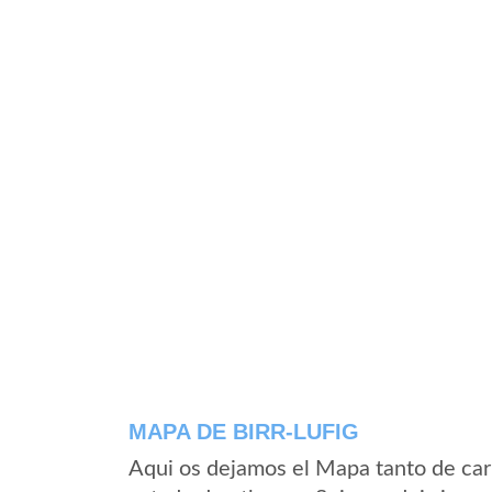
MAPA DE BIRR-LUFIG
Aqui os dejamos el Mapa tanto de carr