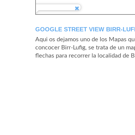
GOOGLE STREET VIEW BIRR-LUF
Aqui os dejamos uno de los Mapas que 
concocer Birr-Lufig, se trata de un ma
flechas para recorrer la localidad de B