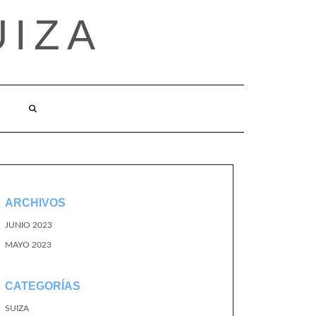
UIZA
ARCHIVOS
JUNIO 2023
MAYO 2023
CATEGORÍAS
SUIZA