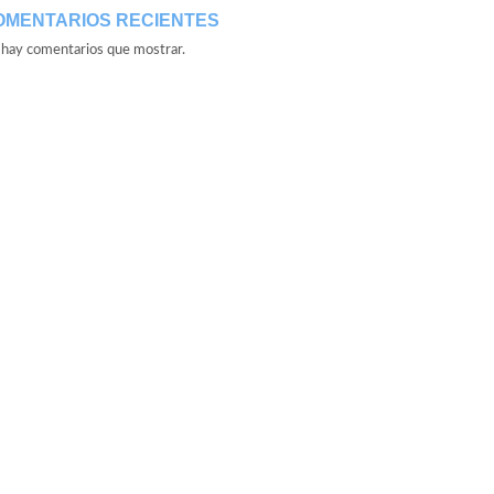
OMENTARIOS RECIENTES
hay comentarios que mostrar.