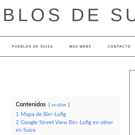
BLOS DE S
PUEBLOS DE SUIZA
MAS WEBS
CONTACTO
Contenidos
ocultar
1
Mapa de Birr-Lufig
2
Google Street View Birr-Lufig en other
en Suiza