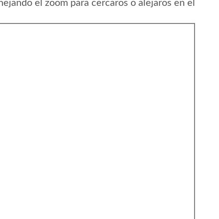
nejando el zoom para cercaros o alejaros en el