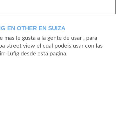
IG EN OTHER EN SUIZA
mas le gusta a la gente de usar , para
pa street view el cual podeis usar con las
irr-Lufig desde esta pagina.