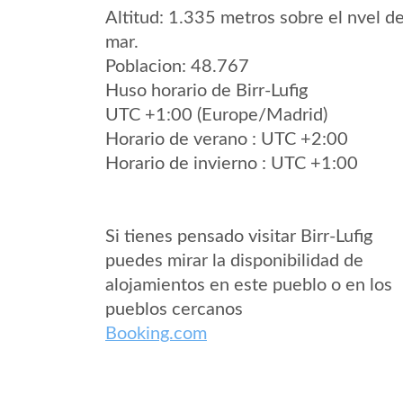
Altitud: 1.335 metros sobre el nvel de
mar.
Poblacion: 48.767
Huso horario de Birr-Lufig
UTC +1:00 (Europe/Madrid)
Horario de verano : UTC +2:00
Horario de invierno : UTC +1:00
Si tienes pensado visitar Birr-Lufig
puedes mirar la disponibilidad de
alojamientos en este pueblo o en los
pueblos cercanos
Booking.com