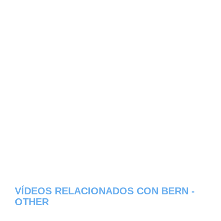
VÍDEOS RELACIONADOS CON BERN -
OTHER