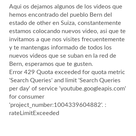
Aqui os dejamos algunos de los videos que
hemos encontrado del pueblo Bern del
estado de other en Suiza, constantemente
estamos colocando nuevos video, asi que te
invitamos a que nos visites frecuentemente
y te mantengas informado de todos los
nuevos videos que se suban en la red de
Bern, esperamos que te gusten.
Error 429 Quota exceeded for quota metric
'Search Queries' and limit 'Search Queries
per day' of service 'youtube.googleapis.com'
for consumer
'project_number:1004339604882'. :
rateLimitExceeded