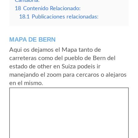
Cantabria:
18
Contenido Relacionado:
18.1
Publicaciones relacionadas:
MAPA DE BERN
Aqui os dejamos el Mapa tanto de
carreteras como del pueblo de Bern del
estado de other en Suiza podeis ir
manejando el zoom para cercaros o alejaros
en el mismo.