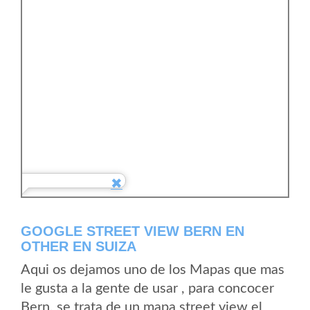
GOOGLE STREET VIEW BERN EN
OTHER EN SUIZA
Aqui os dejamos uno de los Mapas que mas
le gusta a la gente de usar , para concocer
Bern, se trata de un mapa street view el