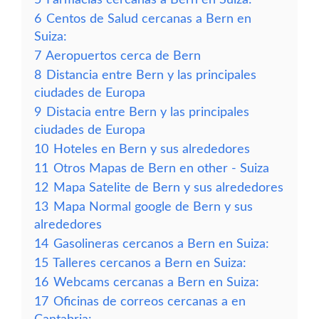
6
Centos de Salud cercanas a Bern en
Suiza:
7
Aeropuertos cerca de Bern
8
Distancia entre Bern y las principales
ciudades de Europa
9
Distacia entre Bern y las principales
ciudades de Europa
10
Hoteles en Bern y sus alrededores
11
Otros Mapas de Bern en other - Suiza
12
Mapa Satelite de Bern y sus alrededores
13
Mapa Normal google de Bern y sus
alrededores
14
Gasolineras cercanos a Bern en Suiza:
15
Talleres cercanos a Bern en Suiza:
16
Webcams cercanas a Bern en Suiza:
17
Oficinas de correos cercanas a en