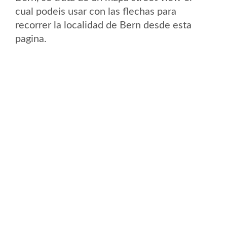
cual podeis usar con las flechas para
recorrer la localidad de Bern desde esta
pagina.