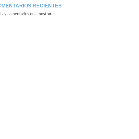
OMENTARIOS RECIENTES
hay comentarios que mostrar.