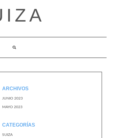
UIZA
ARCHIVOS
JUNIO 2023
MAYO 2023
CATEGORÍAS
SUIZA