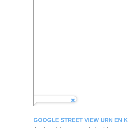
GOOGLE STREET VIEW URN EN 