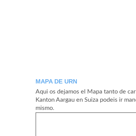
MAPA DE URN
Aqui os dejamos el Mapa tanto de car
Kanton Aargau en Suiza podeis ir mane
mismo.