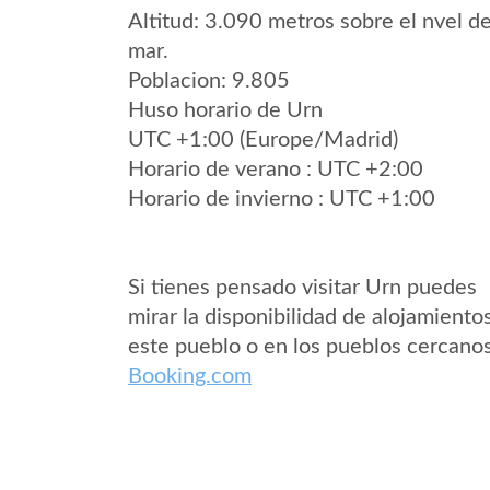
Altitud: 3.090 metros sobre el nvel de
mar.
Poblacion: 9.805
Huso horario de Urn
UTC +1:00 (Europe/Madrid)
Horario de verano : UTC +2:00
Horario de invierno : UTC +1:00
Si tienes pensado visitar Urn puedes
mirar la disponibilidad de alojamiento
este pueblo o en los pueblos cercano
Booking.com