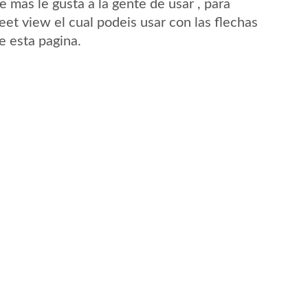
mas le gusta a la gente de usar , para
eet view el cual podeis usar con las flechas
e esta pagina.