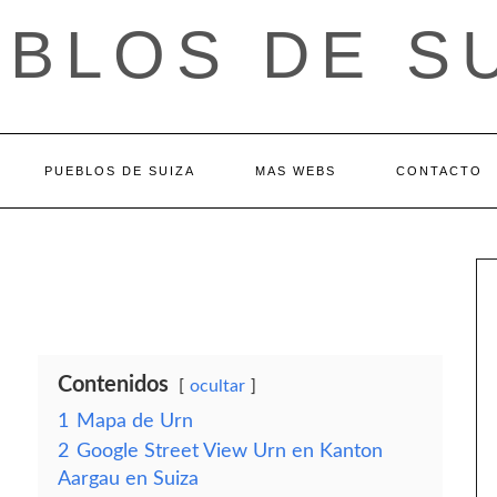
BLOS DE S
PUEBLOS DE SUIZA
MAS WEBS
CONTACTO
Contenidos
ocultar
1
Mapa de Urn
2
Google Street View Urn en Kanton
Aargau en Suiza