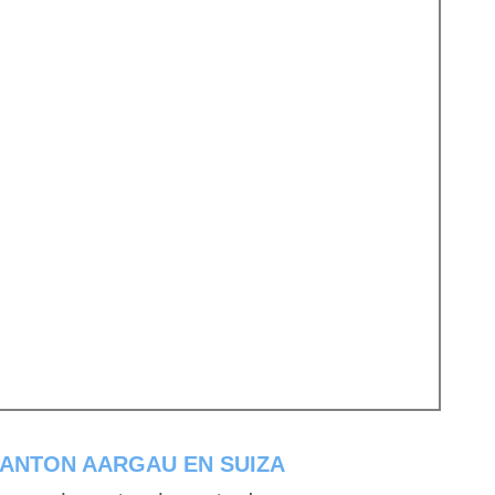
KANTON AARGAU EN SUIZA