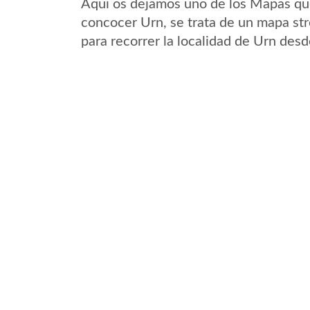
Aqui os dejamos uno de los Mapas que 
concocer Urn, se trata de un mapa str
para recorrer la localidad de Urn desd