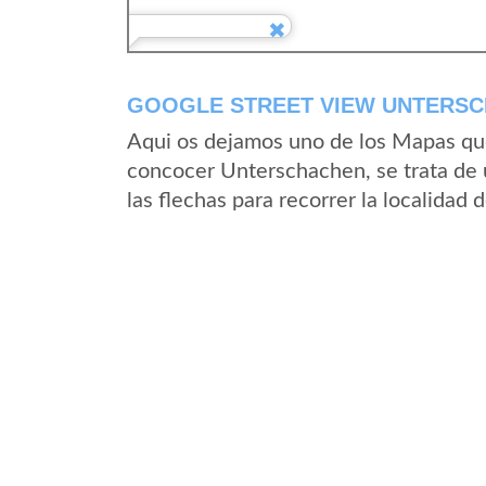
GOOGLE STREET VIEW UNTERSC
Aqui os dejamos uno de los Mapas que 
concocer Unterschachen, se trata de 
las flechas para recorrer la localida