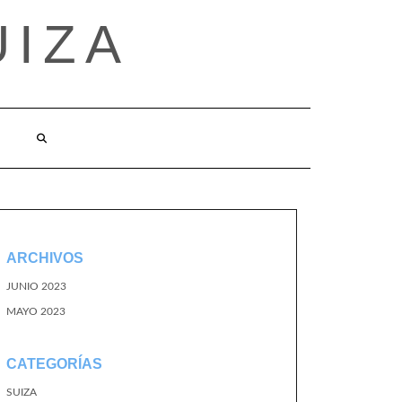
UIZA
ARCHIVOS
JUNIO 2023
MAYO 2023
CATEGORÍAS
SUIZA