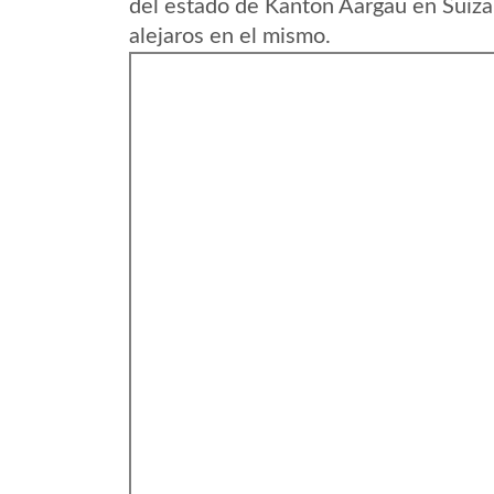
del estado de Kanton Aargau en Suiza
alejaros en el mismo.