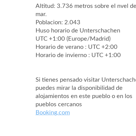
Altitud: 3.736 metros sobre el nvel de
mar.
Poblacion: 2.043
Huso horario de Unterschachen
UTC +1:00 (Europe/Madrid)
Horario de verano : UTC +2:00
Horario de invierno : UTC +1:00
Si tienes pensado visitar Unterschac
puedes mirar la disponibilidad de
alojamientos en este pueblo o en los
pueblos cercanos
Booking.com