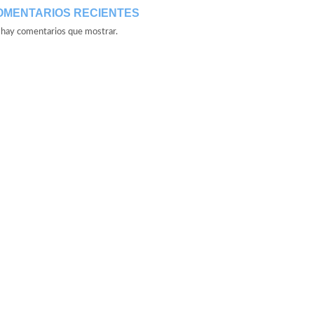
OMENTARIOS RECIENTES
hay comentarios que mostrar.