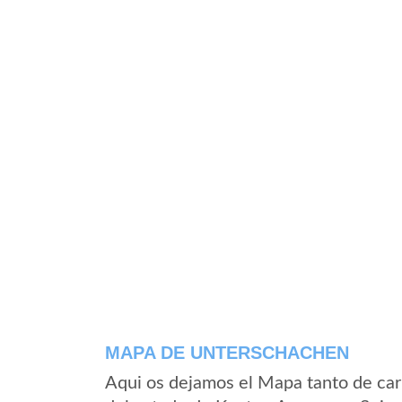
MAPA DE UNTERSCHACHEN
Aqui os dejamos el Mapa tanto de ca