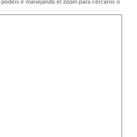
 podeis ir manejando el zoom para cercaros o