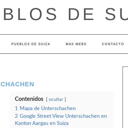
BLOS DE S
PUEBLOS DE SUIZA
MAS WEBS
CONTACTO
SCHACHEN
Contenidos
ocultar
1
Mapa de Unterschachen
2
Google Street View Unterschachen en
Kanton Aargau en Suiza