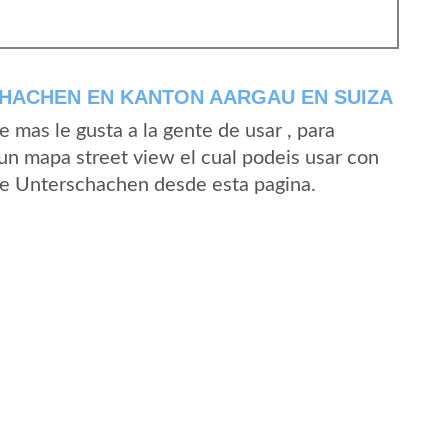
HACHEN EN KANTON AARGAU EN SUIZA
mas le gusta a la gente de usar , para
un mapa street view el cual podeis usar con
d de Unterschachen desde esta pagina.