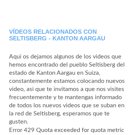
VÍDEOS RELACIONADOS CON
SELTISBERG - KANTON AARGAU
Aqui os dejamos algunos de los videos que
hemos encontrado del pueblo Seltisberg del
estado de Kanton Aargau en Suiza,
constantemente estamos colocando nuevos
video, asi que te invitamos a que nos visites
frecuentemente y te mantengas informado
de todos los nuevos videos que se suban en
la red de Seltisberg, esperamos que te
gusten.
Error 429 Quota exceeded for quota metric