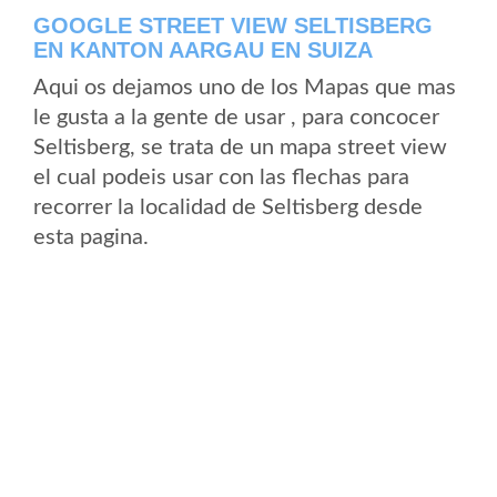
GOOGLE STREET VIEW SELTISBERG
EN KANTON AARGAU EN SUIZA
Aqui os dejamos uno de los Mapas que mas
le gusta a la gente de usar , para concocer
Seltisberg, se trata de un mapa street view
el cual podeis usar con las flechas para
recorrer la localidad de Seltisberg desde
esta pagina.