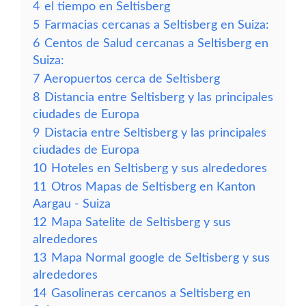
4
el tiempo en Seltisberg
5
Farmacias cercanas a Seltisberg en Suiza:
6
Centos de Salud cercanas a Seltisberg en
Suiza:
7
Aeropuertos cerca de Seltisberg
8
Distancia entre Seltisberg y las principales
ciudades de Europa
9
Distacia entre Seltisberg y las principales
ciudades de Europa
10
Hoteles en Seltisberg y sus alrededores
11
Otros Mapas de Seltisberg en Kanton
Aargau - Suiza
12
Mapa Satelite de Seltisberg y sus
alrededores
13
Mapa Normal google de Seltisberg y sus
alrededores
14
Gasolineras cercanos a Seltisberg en