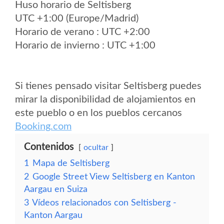
Huso horario de Seltisberg
UTC +1:00 (Europe/Madrid)
Horario de verano : UTC +2:00
Horario de invierno : UTC +1:00
Si tienes pensado visitar Seltisberg puedes
mirar la disponibilidad de alojamientos en
este pueblo o en los pueblos cercanos
Booking.com
Contenidos
ocultar
1
Mapa de Seltisberg
2
Google Street View Seltisberg en Kanton
Aargau en Suiza
3
Vídeos relacionados con Seltisberg -
Kanton Aargau