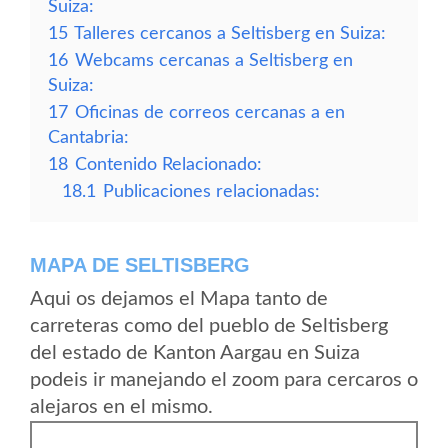
Suiza:
15
Talleres cercanos a Seltisberg en Suiza:
16
Webcams cercanas a Seltisberg en
Suiza:
17
Oficinas de correos cercanas a en
Cantabria:
18
Contenido Relacionado:
18.1
Publicaciones relacionadas:
MAPA DE SELTISBERG
Aqui os dejamos el Mapa tanto de
carreteras como del pueblo de Seltisberg
del estado de Kanton Aargau en Suiza
podeis ir manejando el zoom para cercaros o
alejaros en el mismo.