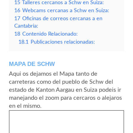
15
Talleres cercanos a Schw en Suiza:
16
Webcams cercanas a Schw en Suiza:
17
Oficinas de correos cercanas a en
Cantabria:
18
Contenido Relacionado:
18.1
Publicaciones relacionadas:
MAPA DE SCHW
Aqui os dejamos el Mapa tanto de
carreteras como del pueblo de Schw del
estado de Kanton Aargau en Suiza podeis ir
manejando el zoom para cercaros o alejaros
en el mismo.