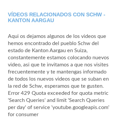
VÍDEOS RELACIONADOS CON SCHW -
KANTON AARGAU
Aqui os dejamos algunos de los videos que
hemos encontrado del pueblo Schw del
estado de Kanton Aargau en Suiza,
constantemente estamos colocando nuevos
video, asi que te invitamos a que nos visites
frecuentemente y te mantengas informado
de todos los nuevos videos que se suban en
la red de Schw, esperamos que te gusten.
Error 429 Quota exceeded for quota metric
'Search Queries' and limit 'Search Queries
per day' of service 'youtube.googleapis.com'
for consumer