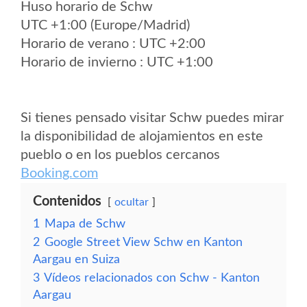
Huso horario de Schw
UTC +1:00 (Europe/Madrid)
Horario de verano : UTC +2:00
Horario de invierno : UTC +1:00
Si tienes pensado visitar Schw puedes mirar
la disponibilidad de alojamientos en este
pueblo o en los pueblos cercanos
Booking.com
Contenidos
ocultar
1
Mapa de Schw
2
Google Street View Schw en Kanton
Aargau en Suiza
3
Vídeos relacionados con Schw - Kanton
Aargau