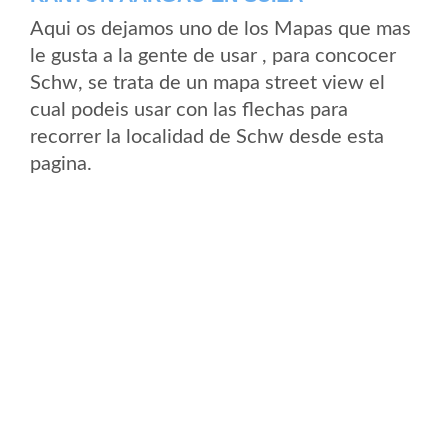
Aqui os dejamos uno de los Mapas que mas
le gusta a la gente de usar , para concocer
Schw, se trata de un mapa street view el
cual podeis usar con las flechas para
recorrer la localidad de Schw desde esta
pagina.