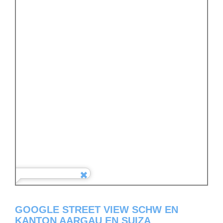
GOOGLE STREET VIEW SCHW EN
KANTON AARGAU EN SUIZA