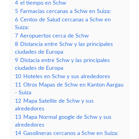
4
el tiempo en Schw
5
Farmacias cercanas a Schw en Suiza:
6
Centos de Salud cercanas a Schw en
Suiza:
7
Aeropuertos cerca de Schw
8
Distancia entre Schw y las principales
ciudades de Europa
9
Distacia entre Schw y las principales
ciudades de Europa
10
Hoteles en Schw y sus alrededores
11
Otros Mapas de Schw en Kanton Aargau
- Suiza
12
Mapa Satelite de Schw y sus
alrededores
13
Mapa Normal google de Schw y sus
alrededores
14
Gasolineras cercanos a Schw en Suiza: