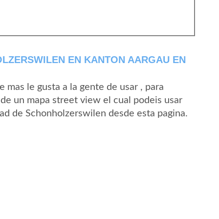
LZERSWILEN EN KANTON AARGAU EN
mas le gusta a la gente de usar , para
de un mapa street view el cual podeis usar
lidad de Schonholzerswilen desde esta pagina.