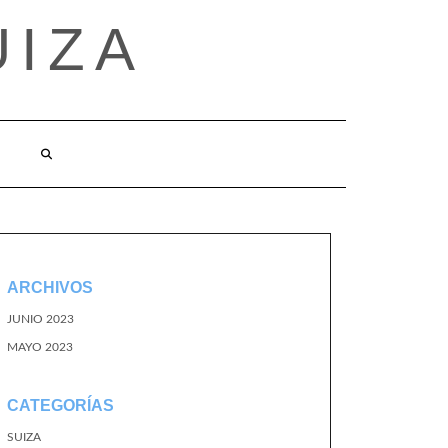
UIZA
ARCHIVOS
JUNIO 2023
MAYO 2023
CATEGORÍAS
SUIZA