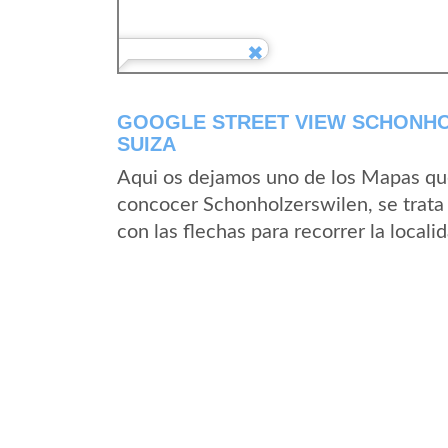
GOOGLE STREET VIEW SCHONHO
SUIZA
Aqui os dejamos uno de los Mapas que 
concocer Schonholzerswilen, se trata 
con las flechas para recorrer la loca