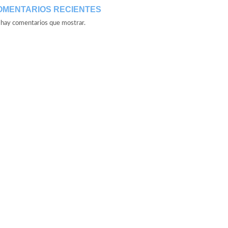
OMENTARIOS RECIENTES
hay comentarios que mostrar.