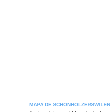
MAPA DE SCHONHOLZERSWILEN