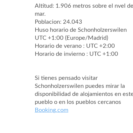
Altitud: 1.906 metros sobre el nvel de
mar.
Poblacion: 24.043
Huso horario de Schonholzerswilen
UTC +1:00 (Europe/Madrid)
Horario de verano : UTC +2:00
Horario de invierno : UTC +1:00
Si tienes pensado visitar
Schonholzerswilen puedes mirar la
disponibilidad de alojamientos en est
pueblo o en los pueblos cercanos
Booking.com