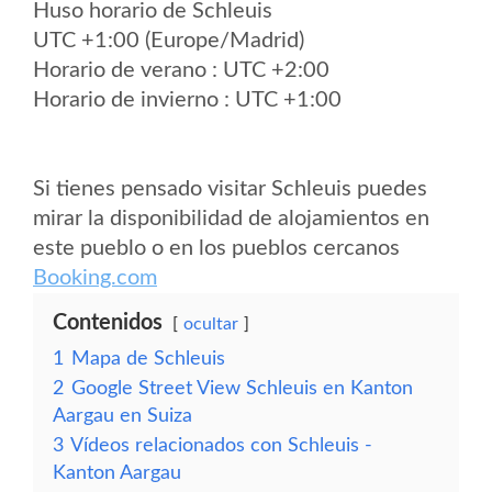
Huso horario de Schleuis
UTC +1:00 (Europe/Madrid)
Horario de verano : UTC +2:00
Horario de invierno : UTC +1:00
Si tienes pensado visitar Schleuis puedes
mirar la disponibilidad de alojamientos en
este pueblo o en los pueblos cercanos
Booking.com
Contenidos
ocultar
1
Mapa de Schleuis
2
Google Street View Schleuis en Kanton
Aargau en Suiza
3
Vídeos relacionados con Schleuis -
Kanton Aargau