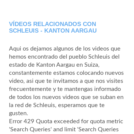
VÍDEOS RELACIONADOS CON
SCHLEUIS - KANTON AARGAU
Aqui os dejamos algunos de los videos que
hemos encontrado del pueblo Schleuis del
estado de Kanton Aargau en Suiza,
constantemente estamos colocando nuevos
video, asi que te invitamos a que nos visites
frecuentemente y te mantengas informado
de todos los nuevos videos que se suban en
la red de Schleuis, esperamos que te
gusten.
Error 429 Quota exceeded for quota metric
'Search Queries' and limit 'Search Queries