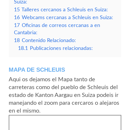
Suiza:
15
Talleres cercanos a Schleuis en Suiza:
16
Webcams cercanas a Schleuis en Suiza:
17
Oficinas de correos cercanas a en
Cantabria:
18
Contenido Relacionado:
18.1
Publicaciones relacionadas:
MAPA DE SCHLEUIS
Aqui os dejamos el Mapa tanto de
carreteras como del pueblo de Schleuis del
estado de Kanton Aargau en Suiza podeis ir
manejando el zoom para cercaros o alejaros
en el mismo.