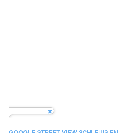
GOOGLE STREET VIEW SCHLEUIS EN