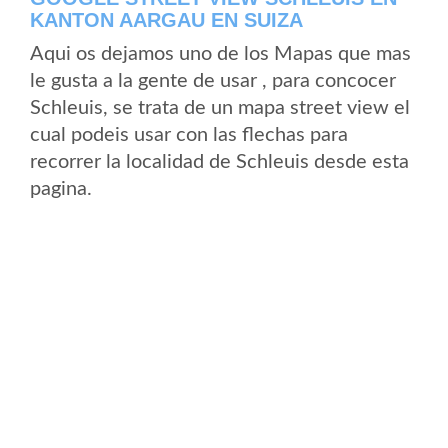
KANTON AARGAU EN SUIZA
Aqui os dejamos uno de los Mapas que mas
le gusta a la gente de usar , para concocer
Schleuis, se trata de un mapa street view el
cual podeis usar con las flechas para
recorrer la localidad de Schleuis desde esta
pagina.