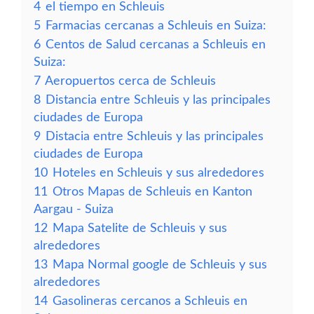
4
el tiempo en Schleuis
5
Farmacias cercanas a Schleuis en Suiza:
6
Centos de Salud cercanas a Schleuis en
Suiza:
7
Aeropuertos cerca de Schleuis
8
Distancia entre Schleuis y las principales
ciudades de Europa
9
Distacia entre Schleuis y las principales
ciudades de Europa
10
Hoteles en Schleuis y sus alrededores
11
Otros Mapas de Schleuis en Kanton
Aargau - Suiza
12
Mapa Satelite de Schleuis y sus
alrededores
13
Mapa Normal google de Schleuis y sus
alrededores
14
Gasolineras cercanos a Schleuis en