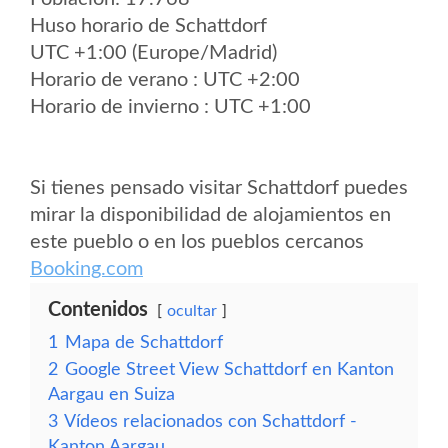
Huso horario de Schattdorf
UTC +1:00 (Europe/Madrid)
Horario de verano : UTC +2:00
Horario de invierno : UTC +1:00
Si tienes pensado visitar Schattdorf puedes
mirar la disponibilidad de alojamientos en
este pueblo o en los pueblos cercanos
Booking.com
Contenidos
ocultar
1
Mapa de Schattdorf
2
Google Street View Schattdorf en Kanton
Aargau en Suiza
3
Vídeos relacionados con Schattdorf -
Kanton Aargau