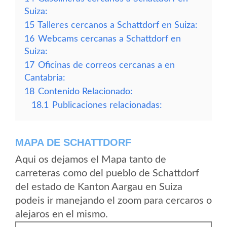
Suiza:
15
Talleres cercanos a Schattdorf en Suiza:
16
Webcams cercanas a Schattdorf en
Suiza:
17
Oficinas de correos cercanas a en
Cantabria:
18
Contenido Relacionado:
18.1
Publicaciones relacionadas:
MAPA DE SCHATTDORF
Aqui os dejamos el Mapa tanto de
carreteras como del pueblo de Schattdorf
del estado de Kanton Aargau en Suiza
podeis ir manejando el zoom para cercaros o
alejaros en el mismo.