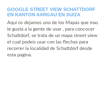
GOOGLE STREET VIEW SCHATTDORF
EN KANTON AARGAU EN SUIZA
Aqui os dejamos uno de los Mapas que mas
le gusta a la gente de usar , para concocer
Schattdorf, se trata de un mapa street view
el cual podeis usar con las flechas para
recorrer la localidad de Schattdorf desde
esta pagina.