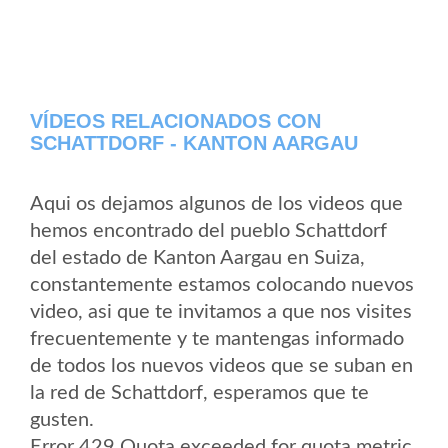
VÍDEOS RELACIONADOS CON
SCHATTDORF - KANTON AARGAU
Aqui os dejamos algunos de los videos que
hemos encontrado del pueblo Schattdorf
del estado de Kanton Aargau en Suiza,
constantemente estamos colocando nuevos
video, asi que te invitamos a que nos visites
frecuentemente y te mantengas informado
de todos los nuevos videos que se suban en
la red de Schattdorf, esperamos que te
gusten.
Error 429 Quota exceeded for quota metric