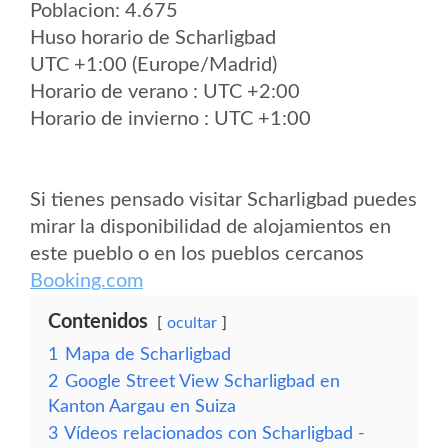
Poblacion: 4.675
Huso horario de Scharligbad
UTC +1:00 (Europe/Madrid)
Horario de verano : UTC +2:00
Horario de invierno : UTC +1:00
Si tienes pensado visitar Scharligbad puedes
mirar la disponibilidad de alojamientos en
este pueblo o en los pueblos cercanos
Booking.com
Contenidos
ocultar
1
Mapa de Scharligbad
2
Google Street View Scharligbad en
Kanton Aargau en Suiza
3
Vídeos relacionados con Scharligbad -