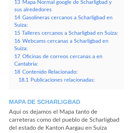
13
Mapa Normal google de Scharligbad y
sus alrededores
14
Gasolineras cercanos a Scharligbad en
Suiza:
15
Talleres cercanos a Scharligbad en Suiza:
16
Webcams cercanas a Scharligbad en
Suiza:
17
Oficinas de correos cercanas a en
Cantabria:
18
Contenido Relacionado:
18.1
Publicaciones relacionadas:
MAPA DE SCHARLIGBAD
Aqui os dejamos el Mapa tanto de
carreteras como del pueblo de Scharligbad
del estado de Kanton Aargau en Suiza