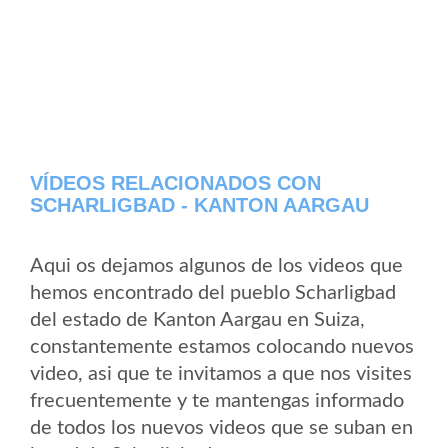
VÍDEOS RELACIONADOS CON
SCHARLIGBAD - KANTON AARGAU
Aqui os dejamos algunos de los videos que
hemos encontrado del pueblo Scharligbad
del estado de Kanton Aargau en Suiza,
constantemente estamos colocando nuevos
video, asi que te invitamos a que nos visites
frecuentemente y te mantengas informado
de todos los nuevos videos que se suban en