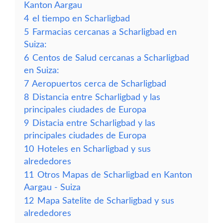
Kanton Aargau
4
el tiempo en Scharligbad
5
Farmacias cercanas a Scharligbad en
Suiza:
6
Centos de Salud cercanas a Scharligbad
en Suiza:
7
Aeropuertos cerca de Scharligbad
8
Distancia entre Scharligbad y las
principales ciudades de Europa
9
Distacia entre Scharligbad y las
principales ciudades de Europa
10
Hoteles en Scharligbad y sus
alrededores
11
Otros Mapas de Scharligbad en Kanton
Aargau - Suiza
12
Mapa Satelite de Scharligbad y sus
alrededores