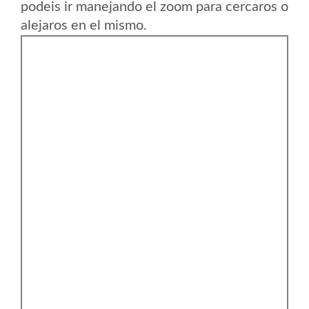
podeis ir manejando el zoom para cercaros o
alejaros en el mismo.