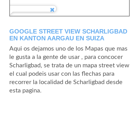
GOOGLE STREET VIEW SCHARLIGBAD
EN KANTON AARGAU EN SUIZA
Aqui os dejamos uno de los Mapas que mas
le gusta a la gente de usar , para concocer
Scharligbad, se trata de un mapa street view
el cual podeis usar con las flechas para
recorrer la localidad de Scharligbad desde
esta pagina.