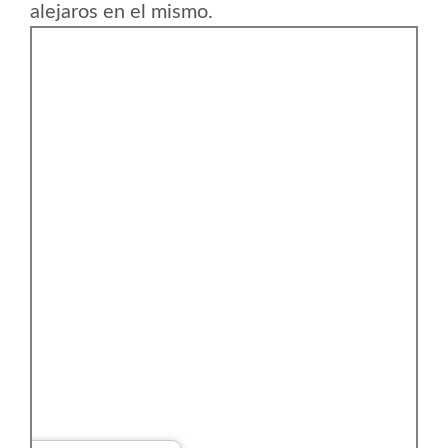
alejaros en el mismo.