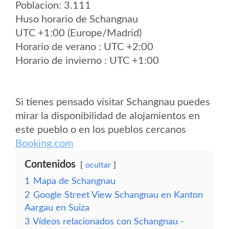
Poblacion: 3.111
Huso horario de Schangnau
UTC +1:00 (Europe/Madrid)
Horario de verano : UTC +2:00
Horario de invierno : UTC +1:00
Si tienes pensado visitar Schangnau puedes
mirar la disponibilidad de alojamientos en
este pueblo o en los pueblos cercanos
Booking.com
Contenidos
ocultar
1
Mapa de Schangnau
2
Google Street View Schangnau en Kanton
Aargau en Suiza
3
Vídeos relacionados con Schangnau -