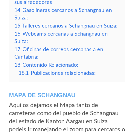
sus alrededores
14
Gasolineras cercanos a Schangnau en
Suiza:
15
Talleres cercanos a Schangnau en Suiza:
16
Webcams cercanas a Schangnau en
Suiza:
17
Oficinas de correos cercanas a en
Cantabria:
18
Contenido Relacionado:
18.1
Publicaciones relacionadas:
MAPA DE SCHANGNAU
Aqui os dejamos el Mapa tanto de
carreteras como del pueblo de Schangnau
del estado de Kanton Aargau en Suiza
podeis ir manejando el zoom para cercaros o