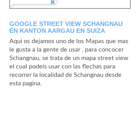
GOOGLE STREET VIEW SCHANGNAU
EN KANTON AARGAU EN SUIZA
Aqui os dejamos uno de los Mapas que mas
le gusta a la gente de usar , para concocer
Schangnau, se trata de un mapa street view
el cual podeis usar con las flechas para
recorrer la localidad de Schangnau desde
esta pagina.