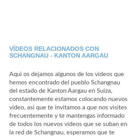
VÍDEOS RELACIONADOS CON
SCHANGNAU - KANTON AARGAU
Aqui os dejamos algunos de los videos que
hemos encontrado del pueblo Schangnau
del estado de Kanton Aargau en Suiza,
constantemente estamos colocando nuevos
video, asi que te invitamos a que nos visites
frecuentemente y te mantengas informado
de todos los nuevos videos que se suban en
la red de Schangnau, esperamos que te