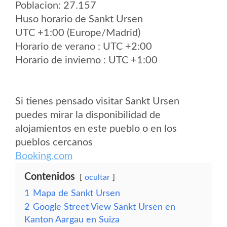
Poblacion: 27.157
Huso horario de Sankt Ursen
UTC +1:00 (Europe/Madrid)
Horario de verano : UTC +2:00
Horario de invierno : UTC +1:00
Si tienes pensado visitar Sankt Ursen
puedes mirar la disponibilidad de
alojamientos en este pueblo o en los
pueblos cercanos
Booking.com
Contenidos
ocultar
1
Mapa de Sankt Ursen
2
Google Street View Sankt Ursen en
Kanton Aargau en Suiza