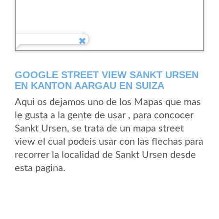
GOOGLE STREET VIEW SANKT URSEN
EN KANTON AARGAU EN SUIZA
Aqui os dejamos uno de los Mapas que mas
le gusta a la gente de usar , para concocer
Sankt Ursen, se trata de un mapa street
view el cual podeis usar con las flechas para
recorrer la localidad de Sankt Ursen desde
esta pagina.