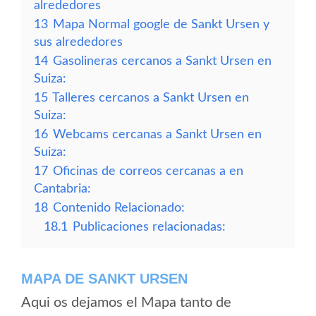
alrededores
13
Mapa Normal google de Sankt Ursen y
sus alrededores
14
Gasolineras cercanos a Sankt Ursen en
Suiza:
15
Talleres cercanos a Sankt Ursen en
Suiza:
16
Webcams cercanas a Sankt Ursen en
Suiza:
17
Oficinas de correos cercanas a en
Cantabria:
18
Contenido Relacionado:
18.1
Publicaciones relacionadas:
MAPA DE SANKT URSEN
Aqui os dejamos el Mapa tanto de