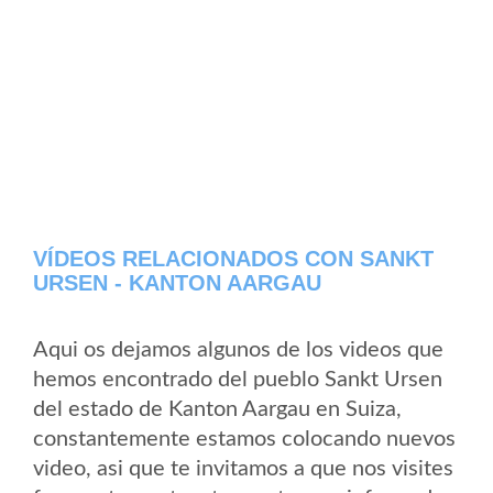
VÍDEOS RELACIONADOS CON SANKT
URSEN - KANTON AARGAU
Aqui os dejamos algunos de los videos que
hemos encontrado del pueblo Sankt Ursen
del estado de Kanton Aargau en Suiza,
constantemente estamos colocando nuevos
video, asi que te invitamos a que nos visites