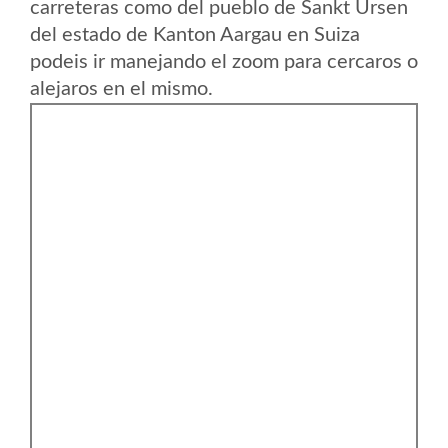
carreteras como del pueblo de Sankt Ursen
del estado de Kanton Aargau en Suiza
podeis ir manejando el zoom para cercaros o
alejaros en el mismo.