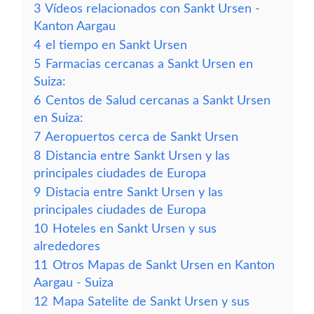
3
Vídeos relacionados con Sankt Ursen -
Kanton Aargau
4
el tiempo en Sankt Ursen
5
Farmacias cercanas a Sankt Ursen en
Suiza:
6
Centos de Salud cercanas a Sankt Ursen
en Suiza:
7
Aeropuertos cerca de Sankt Ursen
8
Distancia entre Sankt Ursen y las
principales ciudades de Europa
9
Distacia entre Sankt Ursen y las
principales ciudades de Europa
10
Hoteles en Sankt Ursen y sus
alrededores
11
Otros Mapas de Sankt Ursen en Kanton
Aargau - Suiza
12
Mapa Satelite de Sankt Ursen y sus