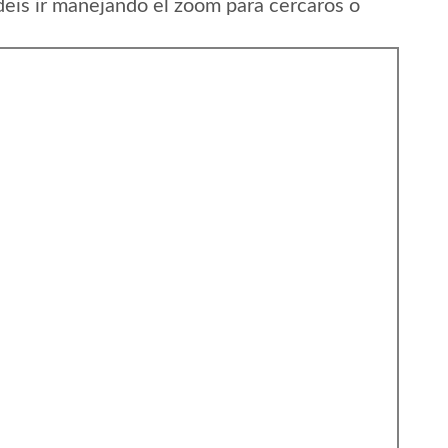
eis ir manejando el zoom para cercaros o