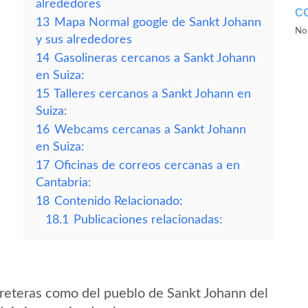
alrededores
C
13
Mapa Normal google de Sankt Johann
No 
y sus alrededores
14
Gasolineras cercanos a Sankt Johann
en Suiza:
15
Talleres cercanos a Sankt Johann en
Suiza:
16
Webcams cercanas a Sankt Johann
en Suiza:
17
Oficinas de correos cercanas a en
Cantabria:
18
Contenido Relacionado:
18.1
Publicaciones relacionadas:
reteras como del pueblo de Sankt Johann del