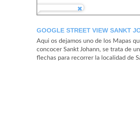
GOOGLE STREET VIEW SANKT J
Aqui os dejamos uno de los Mapas que 
concocer Sankt Johann, se trata de un
flechas para recorrer la localidad de 