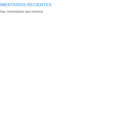
OMENTARIOS RECIENTES
hay comentarios que mostrar.