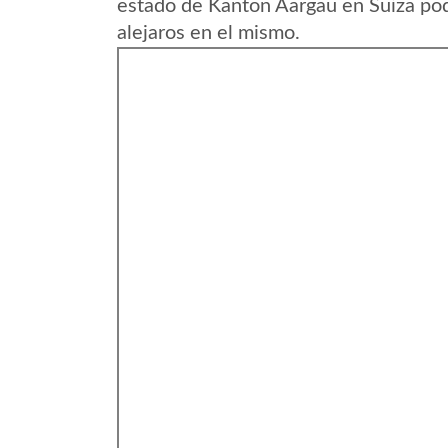
estado de Kanton Aargau en Suiza pod
alejaros en el mismo.