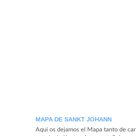
MAPA DE SANKT JOHANN
Aqui os dejamos el Mapa tanto de car