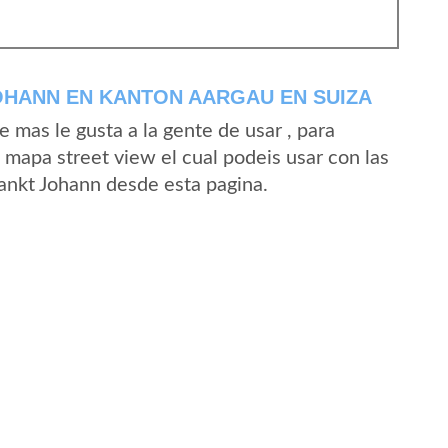
OHANN EN KANTON AARGAU EN SUIZA
mas le gusta a la gente de usar , para
 mapa street view el cual podeis usar con las
Sankt Johann desde esta pagina.