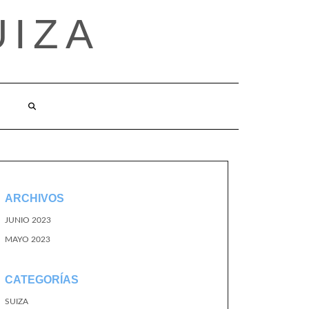
UIZA
ARCHIVOS
JUNIO 2023
MAYO 2023
CATEGORÍAS
SUIZA