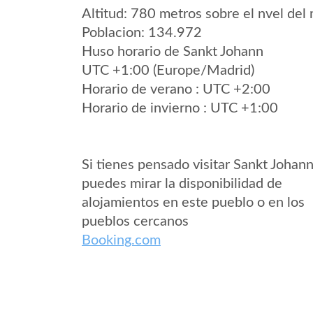
Altitud: 780 metros sobre el nvel del 
Poblacion: 134.972
Huso horario de Sankt Johann
UTC +1:00 (Europe/Madrid)
Horario de verano : UTC +2:00
Horario de invierno : UTC +1:00
Si tienes pensado visitar Sankt Johan
puedes mirar la disponibilidad de
alojamientos en este pueblo o en los
pueblos cercanos
Booking.com