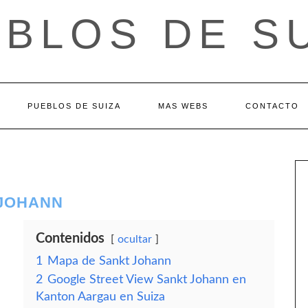
BLOS DE S
PUEBLOS DE SUIZA
MAS WEBS
CONTACTO
 JOHANN
Contenidos
ocultar
1
Mapa de Sankt Johann
2
Google Street View Sankt Johann en
Kanton Aargau en Suiza