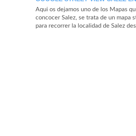
Aqui os dejamos uno de los Mapas que 
concocer Salez, se trata de un mapa st
para recorrer la localidad de Salez de