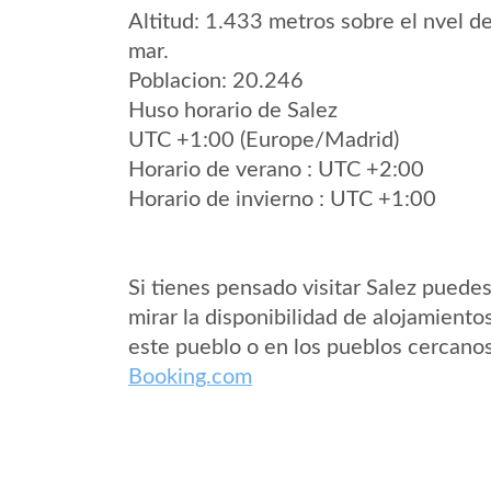
Altitud: 1.433 metros sobre el nvel de
mar.
Poblacion: 20.246
Huso horario de Salez
UTC +1:00 (Europe/Madrid)
Horario de verano : UTC +2:00
Horario de invierno : UTC +1:00
Si tienes pensado visitar Salez puede
mirar la disponibilidad de alojamiento
este pueblo o en los pueblos cercano
Booking.com