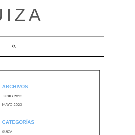
UIZA
ARCHIVOS
JUNIO 2023
MAYO 2023
CATEGORÍAS
SUIZA