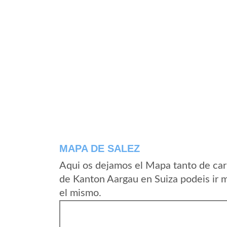
MAPA DE SALEZ
Aqui os dejamos el Mapa tanto de car
de Kanton Aargau en Suiza podeis ir 
el mismo.