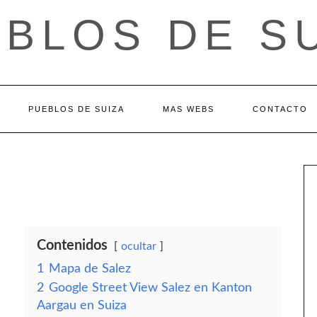
BLOS DE S
PUEBLOS DE SUIZA
MAS WEBS
CONTACTO
Contenidos
ocultar
1
Mapa de Salez
2
Google Street View Salez en Kanton
Aargau en Suiza