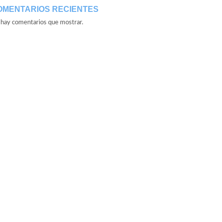
OMENTARIOS RECIENTES
hay comentarios que mostrar.