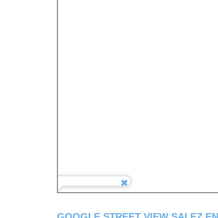
GOOGLE STREET VIEW SALEZ EN