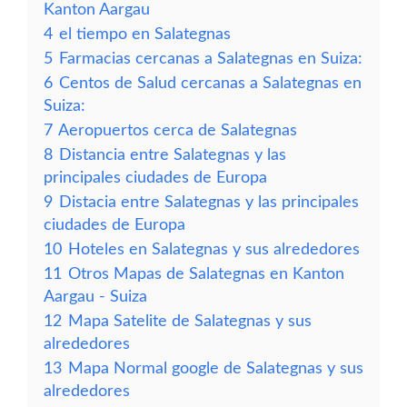
Kanton Aargau
4
el tiempo en Salategnas
5
Farmacias cercanas a Salategnas en Suiza:
6
Centos de Salud cercanas a Salategnas en
Suiza:
7
Aeropuertos cerca de Salategnas
8
Distancia entre Salategnas y las
principales ciudades de Europa
9
Distacia entre Salategnas y las principales
ciudades de Europa
10
Hoteles en Salategnas y sus alrededores
11
Otros Mapas de Salategnas en Kanton
Aargau - Suiza
12
Mapa Satelite de Salategnas y sus
alrededores
13
Mapa Normal google de Salategnas y sus
alrededores