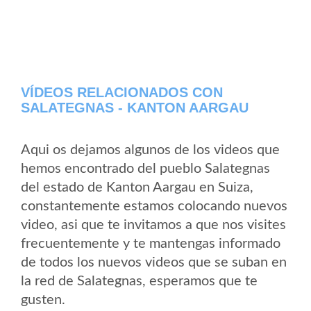
VÍDEOS RELACIONADOS CON
SALATEGNAS - KANTON AARGAU
Aqui os dejamos algunos de los videos que
hemos encontrado del pueblo Salategnas
del estado de Kanton Aargau en Suiza,
constantemente estamos colocando nuevos
video, asi que te invitamos a que nos visites
frecuentemente y te mantengas informado
de todos los nuevos videos que se suban en
la red de Salategnas, esperamos que te
gusten.