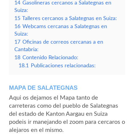
14
Gasolineras cercanos a Salategnas en
Suiza:
15
Talleres cercanos a Salategnas en Suiza:
16
Webcams cercanas a Salategnas en
Suiza:
17
Oficinas de correos cercanas a en
Cantabria:
18
Contenido Relacionado:
18.1
Publicaciones relacionadas:
MAPA DE SALATEGNAS
Aqui os dejamos el Mapa tanto de
carreteras como del pueblo de Salategnas
del estado de Kanton Aargau en Suiza
podeis ir manejando el zoom para cercaros o
alejaros en el mismo.