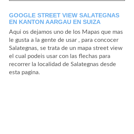
GOOGLE STREET VIEW SALATEGNAS
EN KANTON AARGAU EN SUIZA
Aqui os dejamos uno de los Mapas que mas
le gusta a la gente de usar , para concocer
Salategnas, se trata de un mapa street view
el cual podeis usar con las flechas para
recorrer la localidad de Salategnas desde
esta pagina.