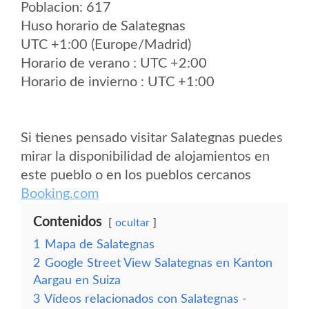
Poblacion: 617
Huso horario de Salategnas
UTC +1:00 (Europe/Madrid)
Horario de verano : UTC +2:00
Horario de invierno : UTC +1:00
Si tienes pensado visitar Salategnas puedes
mirar la disponibilidad de alojamientos en
este pueblo o en los pueblos cercanos
Booking.com
Contenidos
ocultar
1
Mapa de Salategnas
2
Google Street View Salategnas en Kanton
Aargau en Suiza
3
Vídeos relacionados con Salategnas -