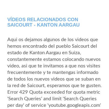
VÍDEOS RELACIONADOS CON
SAICOURT - KANTON AARGAU
Aqui os dejamos algunos de los videos que
hemos encontrado del pueblo Saicourt del
estado de Kanton Aargau en Suiza,
constantemente estamos colocando nuevos
video, asi que te invitamos a que nos visites
frecuentemente y te mantengas informado
de todos los nuevos videos que se suban en
la red de Saicourt, esperamos que te gusten.
Error 429 Quota exceeded for quota metric
'Search Queries' and limit 'Search Queries
per day' of service 'youtube.googleapis.com'