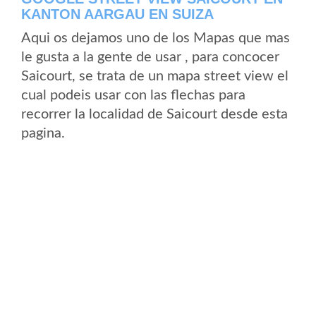
KANTON AARGAU EN SUIZA
Aqui os dejamos uno de los Mapas que mas
le gusta a la gente de usar , para concocer
Saicourt, se trata de un mapa street view el
cual podeis usar con las flechas para
recorrer la localidad de Saicourt desde esta
pagina.