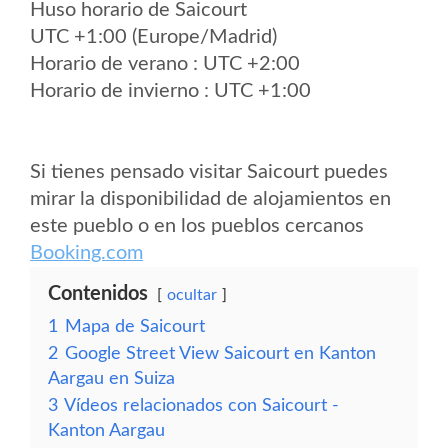
Huso horario de Saicourt
UTC +1:00 (Europe/Madrid)
Horario de verano : UTC +2:00
Horario de invierno : UTC +1:00
Si tienes pensado visitar Saicourt puedes
mirar la disponibilidad de alojamientos en
este pueblo o en los pueblos cercanos
Booking.com
Contenidos
ocultar
1
Mapa de Saicourt
2
Google Street View Saicourt en Kanton
Aargau en Suiza
3
Vídeos relacionados con Saicourt -
Kanton Aargau