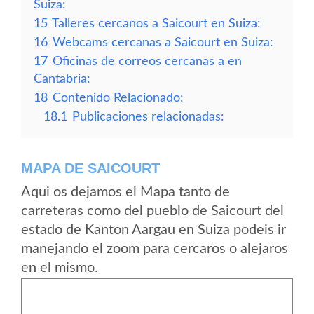
Suiza:
15
Talleres cercanos a Saicourt en Suiza:
16
Webcams cercanas a Saicourt en Suiza:
17
Oficinas de correos cercanas a en
Cantabria:
18
Contenido Relacionado:
18.1
Publicaciones relacionadas:
MAPA DE SAICOURT
Aqui os dejamos el Mapa tanto de
carreteras como del pueblo de Saicourt del
estado de Kanton Aargau en Suiza podeis ir
manejando el zoom para cercaros o alejaros
en el mismo.