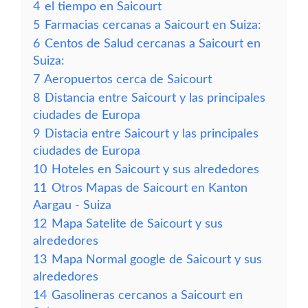
4
el tiempo en Saicourt
5
Farmacias cercanas a Saicourt en Suiza:
6
Centos de Salud cercanas a Saicourt en
Suiza:
7
Aeropuertos cerca de Saicourt
8
Distancia entre Saicourt y las principales
ciudades de Europa
9
Distacia entre Saicourt y las principales
ciudades de Europa
10
Hoteles en Saicourt y sus alrededores
11
Otros Mapas de Saicourt en Kanton
Aargau - Suiza
12
Mapa Satelite de Saicourt y sus
alrededores
13
Mapa Normal google de Saicourt y sus
alrededores
14
Gasolineras cercanos a Saicourt en