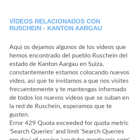
VÍDEOS RELACIONADOS CON
RUSCHEIN - KANTON AARGAU
Aqui os dejamos algunos de los videos que
hemos encontrado del pueblo Ruschein del
estado de Kanton Aargau en Suiza,
constantemente estamos colocando nuevos
video, asi que te invitamos a que nos visites
frecuentemente y te mantengas informado
de todos los nuevos videos que se suban en
la red de Ruschein, esperamos que te
gusten.
Error 429 Quota exceeded for quota metric
'Search Queries' and limit 'Search Queries
per day' of service 'youtube.googleapis.com'