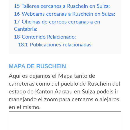
15
Talleres cercanos a Ruschein en Suiza:
16
Webcams cercanas a Ruschein en Suiza:
17
Oficinas de correos cercanas a en
Cantabria:
18
Contenido Relacionado:
18.1
Publicaciones relacionadas:
MAPA DE RUSCHEIN
Aqui os dejamos el Mapa tanto de
carreteras como del pueblo de Ruschein del
estado de Kanton Aargau en Suiza podeis ir
manejando el zoom para cercaros o alejaros
en el mismo.