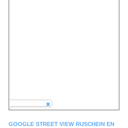
GOOGLE STREET VIEW RUSCHEIN EN