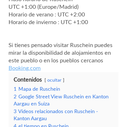
UTC +1:00 (Europe/Madrid)
Horario de verano : UTC +2:00
Horario de invierno : UTC +1:00
Si tienes pensado visitar Ruschein puedes
mirar la disponibilidad de alojamientos en
este pueblo o en los pueblos cercanos
Booking.com
Contenidos
ocultar
1
Mapa de Ruschein
2
Google Street View Ruschein en Kanton
Aargau en Suiza
3
Vídeos relacionados con Ruschein -
Kanton Aargau
4
el tiempo en Ruschein