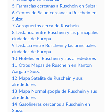
5
Farmacias cercanas a Ruschein en Suiza:
6
Centos de Salud cercanas a Ruschein en
Suiza:
7
Aeropuertos cerca de Ruschein
8
Distancia entre Ruschein y las principales
ciudades de Europa
9
Distacia entre Ruschein y las principales
ciudades de Europa
10
Hoteles en Ruschein y sus alrededores
11
Otros Mapas de Ruschein en Kanton
Aargau - Suiza
12
Mapa Satelite de Ruschein y sus
alrededores
13
Mapa Normal google de Ruschein y sus
alrededores
14
Gasolineras cercanos a Ruschein en
Suiza: