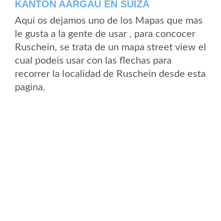
KANTON AARGAU EN SUIZA
Aqui os dejamos uno de los Mapas que mas
le gusta a la gente de usar , para concocer
Ruschein, se trata de un mapa street view el
cual podeis usar con las flechas para
recorrer la localidad de Ruschein desde esta
pagina.