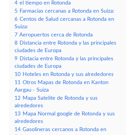
4
el tiempo en Rotonda
5
Farmacias cercanas a Rotonda en Suiza:
6
Centos de Salud cercanas a Rotonda en
Suiza:
7
Aeropuertos cerca de Rotonda
8
Distancia entre Rotonda y las principales
ciudades de Europa
9
Distacia entre Rotonda y las principales
ciudades de Europa
10
Hoteles en Rotonda y sus alrededores
11
Otros Mapas de Rotonda en Kanton
Aargau - Suiza
12
Mapa Satelite de Rotonda y sus
alrededores
13
Mapa Normal google de Rotonda y sus
alrededores
14
Gasolineras cercanos a Rotonda en