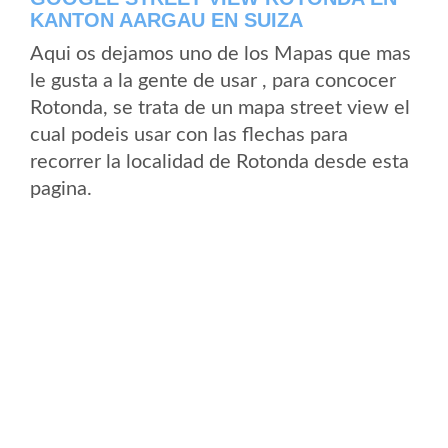
KANTON AARGAU EN SUIZA
Aqui os dejamos uno de los Mapas que mas
le gusta a la gente de usar , para concocer
Rotonda, se trata de un mapa street view el
cual podeis usar con las flechas para
recorrer la localidad de Rotonda desde esta
pagina.