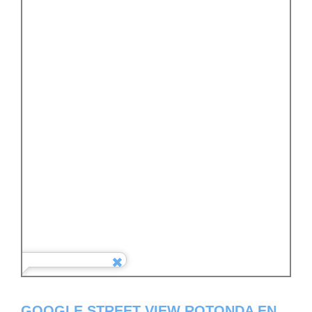
GOOGLE STREET VIEW ROTONDA EN