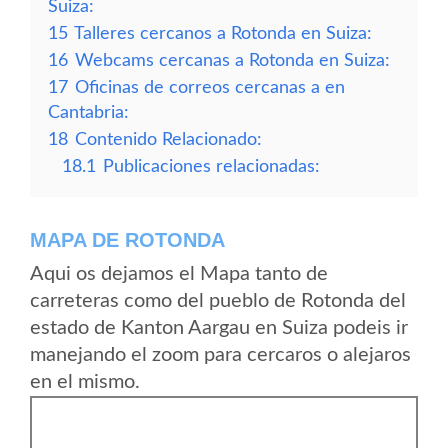
Suiza:
15
Talleres cercanos a Rotonda en Suiza:
16
Webcams cercanas a Rotonda en Suiza:
17
Oficinas de correos cercanas a en
Cantabria:
18
Contenido Relacionado:
18.1
Publicaciones relacionadas:
MAPA DE ROTONDA
Aqui os dejamos el Mapa tanto de
carreteras como del pueblo de Rotonda del
estado de Kanton Aargau en Suiza podeis ir
manejando el zoom para cercaros o alejaros
en el mismo.