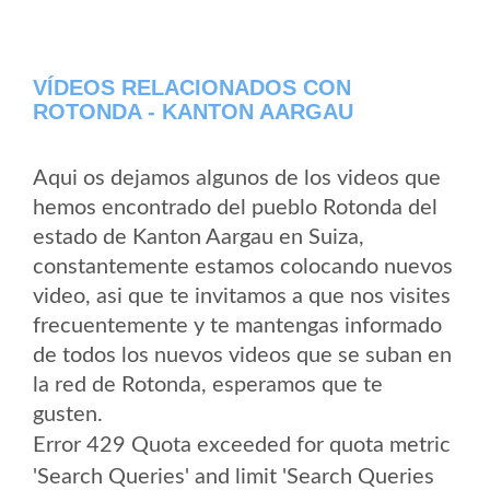
VÍDEOS RELACIONADOS CON
ROTONDA - KANTON AARGAU
Aqui os dejamos algunos de los videos que
hemos encontrado del pueblo Rotonda del
estado de Kanton Aargau en Suiza,
constantemente estamos colocando nuevos
video, asi que te invitamos a que nos visites
frecuentemente y te mantengas informado
de todos los nuevos videos que se suban en
la red de Rotonda, esperamos que te
gusten.
Error 429 Quota exceeded for quota metric
'Search Queries' and limit 'Search Queries