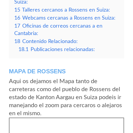
Suiza:
15
Talleres cercanos a Rossens en Suiza:
16
Webcams cercanas a Rossens en Suiza:
17
Oficinas de correos cercanas a en
Cantabria:
18
Contenido Relacionado:
18.1
Publicaciones relacionadas:
MAPA DE ROSSENS
Aqui os dejamos el Mapa tanto de
carreteras como del pueblo de Rossens del
estado de Kanton Aargau en Suiza podeis ir
manejando el zoom para cercaros o alejaros
en el mismo.