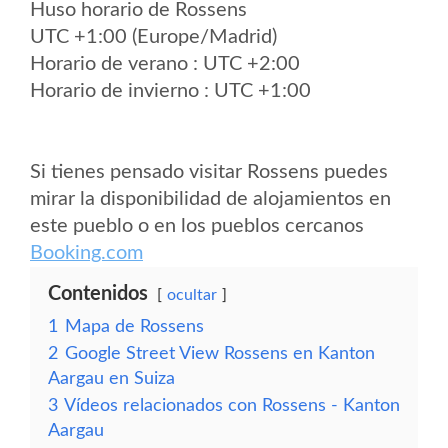
Huso horario de Rossens
UTC +1:00 (Europe/Madrid)
Horario de verano : UTC +2:00
Horario de invierno : UTC +1:00
Si tienes pensado visitar Rossens puedes
mirar la disponibilidad de alojamientos en
este pueblo o en los pueblos cercanos
Booking.com
Contenidos
ocultar
1
Mapa de Rossens
2
Google Street View Rossens en Kanton
Aargau en Suiza
3
Vídeos relacionados con Rossens - Kanton
Aargau