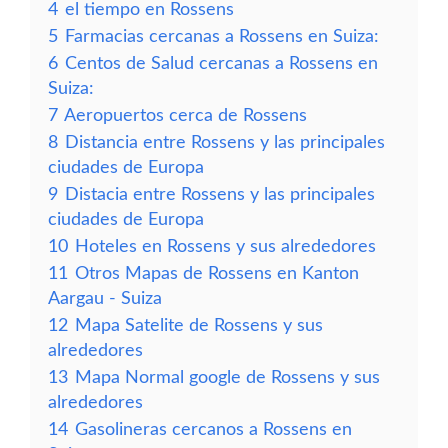
4
el tiempo en Rossens
5
Farmacias cercanas a Rossens en Suiza:
6
Centos de Salud cercanas a Rossens en
Suiza:
7
Aeropuertos cerca de Rossens
8
Distancia entre Rossens y las principales
ciudades de Europa
9
Distacia entre Rossens y las principales
ciudades de Europa
10
Hoteles en Rossens y sus alrededores
11
Otros Mapas de Rossens en Kanton
Aargau - Suiza
12
Mapa Satelite de Rossens y sus
alrededores
13
Mapa Normal google de Rossens y sus
alrededores
14
Gasolineras cercanos a Rossens en