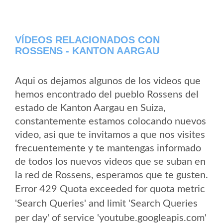
VÍDEOS RELACIONADOS CON
ROSSENS - KANTON AARGAU
Aqui os dejamos algunos de los videos que
hemos encontrado del pueblo Rossens del
estado de Kanton Aargau en Suiza,
constantemente estamos colocando nuevos
video, asi que te invitamos a que nos visites
frecuentemente y te mantengas informado
de todos los nuevos videos que se suban en
la red de Rossens, esperamos que te gusten.
Error 429 Quota exceeded for quota metric
'Search Queries' and limit 'Search Queries
per day' of service 'youtube.googleapis.com'