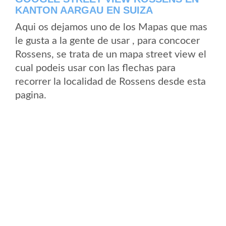
KANTON AARGAU EN SUIZA
Aqui os dejamos uno de los Mapas que mas
le gusta a la gente de usar , para concocer
Rossens, se trata de un mapa street view el
cual podeis usar con las flechas para
recorrer la localidad de Rossens desde esta
pagina.