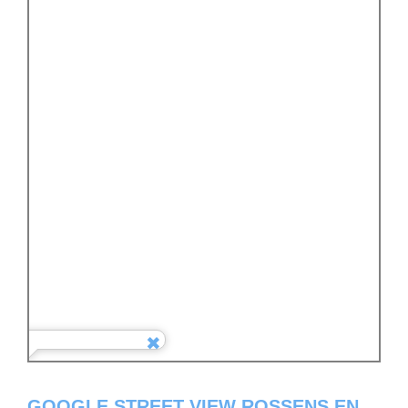
GOOGLE STREET VIEW ROSSENS EN