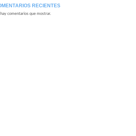
OMENTARIOS RECIENTES
hay comentarios que mostrar.