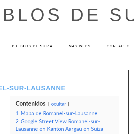
BLOS DE S
PUEBLOS DE SUIZA
MAS WEBS
CONTACTO
EL-SUR-LAUSANNE
Contenidos
ocultar
1
Mapa de Romanel-sur-Lausanne
2
Google Street View Romanel-sur-
Lausanne en Kanton Aargau en Suiza