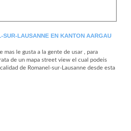
-SUR-LAUSANNE EN KANTON AARGAU
mas le gusta a la gente de usar , para
ata de un mapa street view el cual podeis
 localidad de Romanel-sur-Lausanne desde esta