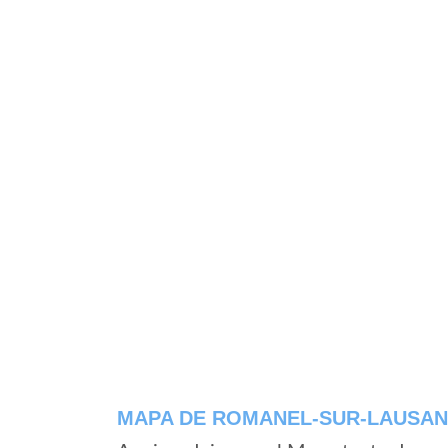
MAPA DE ROMANEL-SUR-LAUSA