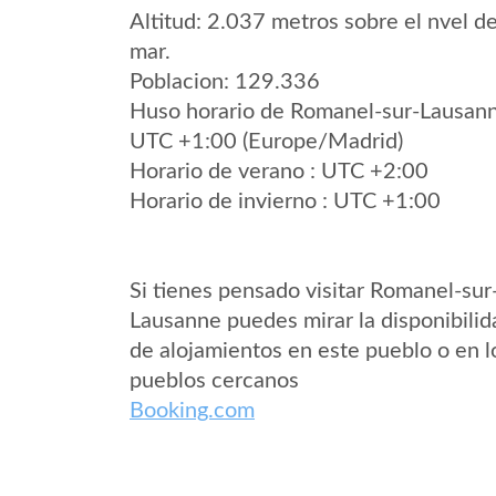
Altitud: 2.037 metros sobre el nvel de
mar.
Poblacion: 129.336
Huso horario de Romanel-sur-Lausan
UTC +1:00 (Europe/Madrid)
Horario de verano : UTC +2:00
Horario de invierno : UTC +1:00
Si tienes pensado visitar Romanel-sur
Lausanne puedes mirar la disponibilid
de alojamientos en este pueblo o en l
pueblos cercanos
Booking.com