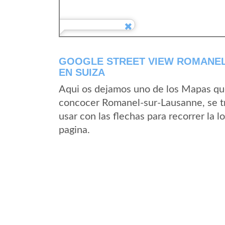
GOOGLE STREET VIEW ROMANEL
EN SUIZA
Aqui os dejamos uno de los Mapas que 
concocer Romanel-sur-Lausanne, se tr
usar con las flechas para recorrer la
pagina.