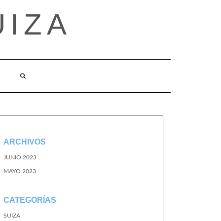
UIZA
ARCHIVOS
JUNIO 2023
MAYO 2023
CATEGORÍAS
SUIZA