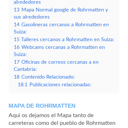
alrededores
13
Mapa Normal google de Rohrmatten y
sus alrededores
14
Gasolineras cercanos a Rohrmatten en
Suiza:
15
Talleres cercanos a Rohrmatten en Suiza:
16
Webcams cercanas a Rohrmatten en
Suiza:
17
Oficinas de correos cercanas a en
Cantabria:
18
Contenido Relacionado:
18.1
Publicaciones relacionadas:
MAPA DE ROHRMATTEN
Aqui os dejamos el Mapa tanto de
carreteras como del pueblo de Rohrmatten