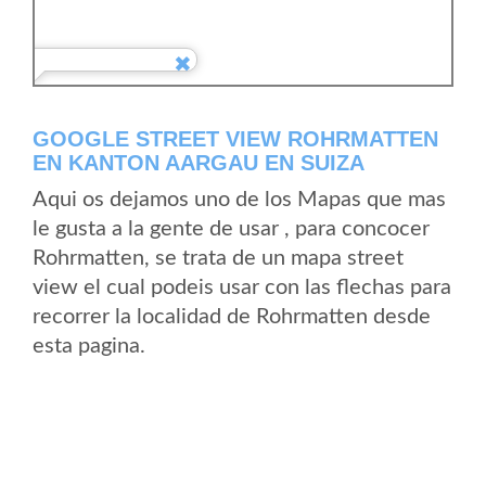
GOOGLE STREET VIEW ROHRMATTEN
EN KANTON AARGAU EN SUIZA
Aqui os dejamos uno de los Mapas que mas
le gusta a la gente de usar , para concocer
Rohrmatten, se trata de un mapa street
view el cual podeis usar con las flechas para
recorrer la localidad de Rohrmatten desde
esta pagina.