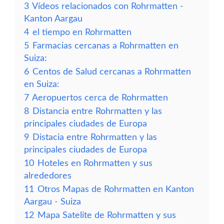
3
Vídeos relacionados con Rohrmatten -
Kanton Aargau
4
el tiempo en Rohrmatten
5
Farmacias cercanas a Rohrmatten en
Suiza:
6
Centos de Salud cercanas a Rohrmatten
en Suiza:
7
Aeropuertos cerca de Rohrmatten
8
Distancia entre Rohrmatten y las
principales ciudades de Europa
9
Distacia entre Rohrmatten y las
principales ciudades de Europa
10
Hoteles en Rohrmatten y sus
alrededores
11
Otros Mapas de Rohrmatten en Kanton
Aargau - Suiza
12
Mapa Satelite de Rohrmatten y sus