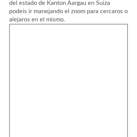
del estado de Kanton Aargau en Suiza
podeis ir manejando el zoom para cercaros o
alejaros en el mismo.