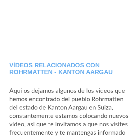
VÍDEOS RELACIONADOS CON
ROHRMATTEN - KANTON AARGAU
Aqui os dejamos algunos de los videos que
hemos encontrado del pueblo Rohrmatten
del estado de Kanton Aargau en Suiza,
constantemente estamos colocando nuevos
video, asi que te invitamos a que nos visites
frecuentemente y te mantengas informado