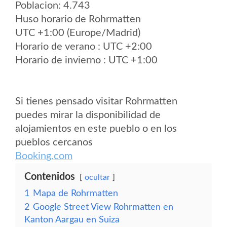
Poblacion: 4.743
Huso horario de Rohrmatten
UTC +1:00 (Europe/Madrid)
Horario de verano : UTC +2:00
Horario de invierno : UTC +1:00
Si tienes pensado visitar Rohrmatten
puedes mirar la disponibilidad de
alojamientos en este pueblo o en los
pueblos cercanos
Booking.com
Contenidos
ocultar
1
Mapa de Rohrmatten
2
Google Street View Rohrmatten en
Kanton Aargau en Suiza