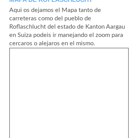
Aqui os dejamos el Mapa tanto de
carreteras como del pueblo de
Roflaschlucht del estado de Kanton Aargau
en Suiza podeis ir manejando el zoom para
cercaros o alejaros en el mismo.