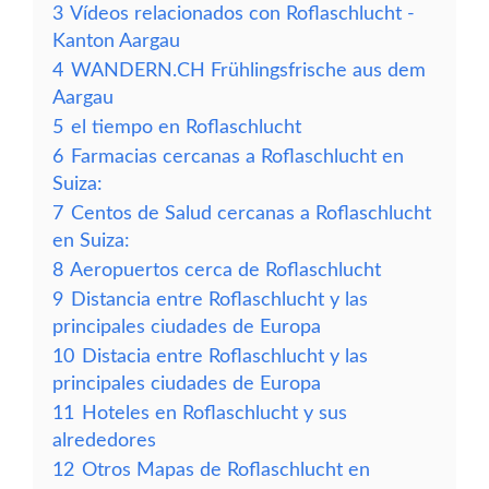
3
Vídeos relacionados con Roflaschlucht -
Kanton Aargau
4
WANDERN.CH Frühlingsfrische aus dem
Aargau
5
el tiempo en Roflaschlucht
6
Farmacias cercanas a Roflaschlucht en
Suiza:
7
Centos de Salud cercanas a Roflaschlucht
en Suiza:
8
Aeropuertos cerca de Roflaschlucht
9
Distancia entre Roflaschlucht y las
principales ciudades de Europa
10
Distacia entre Roflaschlucht y las
principales ciudades de Europa
11
Hoteles en Roflaschlucht y sus
alrededores
12
Otros Mapas de Roflaschlucht en