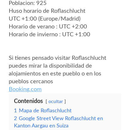
Poblacion: 925
Huso horario de Roflaschlucht
UTC +1:00 (Europe/Madrid)
Horario de verano : UTC +2:00
Horario de invierno : UTC +1:00
Si tienes pensado visitar Roflaschlucht
puedes mirar la disponibilidad de
alojamientos en este pueblo o en los
pueblos cercanos
Booking.com
Contenidos
ocultar
1
Mapa de Roflaschlucht
2
Google Street View Roflaschlucht en
Kanton Aargau en Suiza