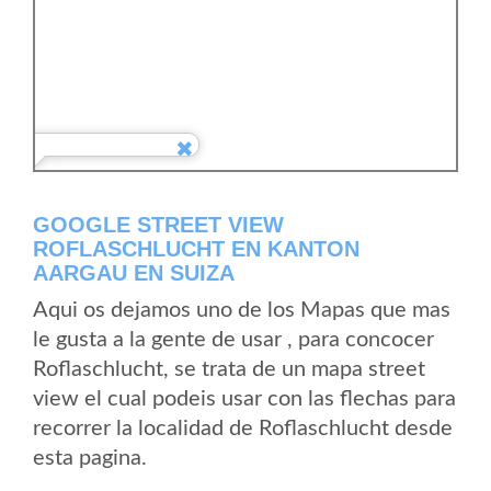
GOOGLE STREET VIEW
ROFLASCHLUCHT EN KANTON
AARGAU EN SUIZA
Aqui os dejamos uno de los Mapas que mas
le gusta a la gente de usar , para concocer
Roflaschlucht, se trata de un mapa street
view el cual podeis usar con las flechas para
recorrer la localidad de Roflaschlucht desde
esta pagina.