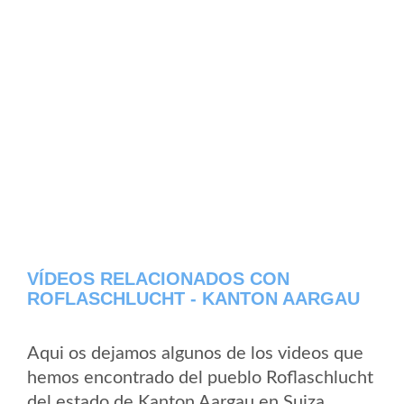
VÍDEOS RELACIONADOS CON
ROFLASCHLUCHT - KANTON AARGAU
Aqui os dejamos algunos de los videos que
hemos encontrado del pueblo Roflaschlucht
del estado de Kanton Aargau en Suiza,