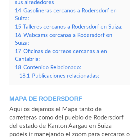
sus alrededores
14
Gasolineras cercanos a Rodersdorf en
Suiza:
15
Talleres cercanos a Rodersdorf en Suiza:
16
Webcams cercanas a Rodersdorf en
Suiza:
17
Oficinas de correos cercanas a en
Cantabria:
18
Contenido Relacionado:
18.1
Publicaciones relacionadas:
MAPA DE RODERSDORF
Aqui os dejamos el Mapa tanto de
carreteras como del pueblo de Rodersdorf
del estado de Kanton Aargau en Suiza
podeis ir manejando el zoom para cercaros o