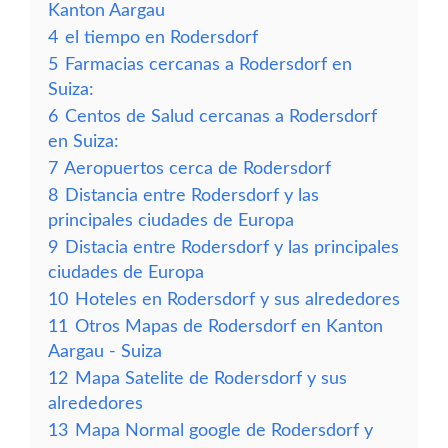
Kanton Aargau
4
el tiempo en Rodersdorf
5
Farmacias cercanas a Rodersdorf en
Suiza:
6
Centos de Salud cercanas a Rodersdorf
en Suiza:
7
Aeropuertos cerca de Rodersdorf
8
Distancia entre Rodersdorf y las
principales ciudades de Europa
9
Distacia entre Rodersdorf y las principales
ciudades de Europa
10
Hoteles en Rodersdorf y sus alrededores
11
Otros Mapas de Rodersdorf en Kanton
Aargau - Suiza
12
Mapa Satelite de Rodersdorf y sus
alrededores
13
Mapa Normal google de Rodersdorf y