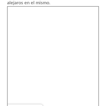
alejaros en el mismo.