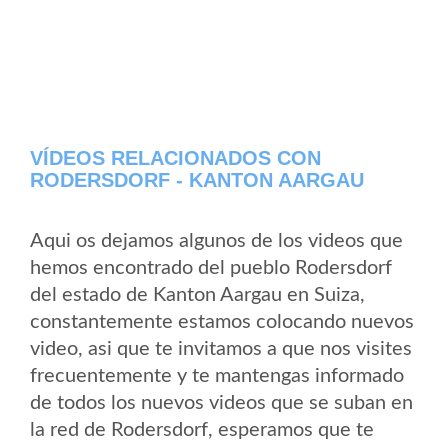
VÍDEOS RELACIONADOS CON
RODERSDORF - KANTON AARGAU
Aqui os dejamos algunos de los videos que
hemos encontrado del pueblo Rodersdorf
del estado de Kanton Aargau en Suiza,
constantemente estamos colocando nuevos
video, asi que te invitamos a que nos visites
frecuentemente y te mantengas informado
de todos los nuevos videos que se suban en
la red de Rodersdorf, esperamos que te