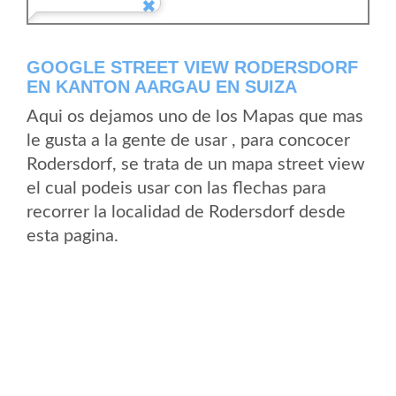
GOOGLE STREET VIEW RODERSDORF
EN KANTON AARGAU EN SUIZA
Aqui os dejamos uno de los Mapas que mas
le gusta a la gente de usar , para concocer
Rodersdorf, se trata de un mapa street view
el cual podeis usar con las flechas para
recorrer la localidad de Rodersdorf desde
esta pagina.