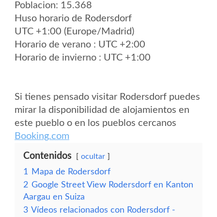
Poblacion: 15.368
Huso horario de Rodersdorf
UTC +1:00 (Europe/Madrid)
Horario de verano : UTC +2:00
Horario de invierno : UTC +1:00
Si tienes pensado visitar Rodersdorf puedes
mirar la disponibilidad de alojamientos en
este pueblo o en los pueblos cercanos
Booking.com
Contenidos
ocultar
1
Mapa de Rodersdorf
2
Google Street View Rodersdorf en Kanton
Aargau en Suiza
3
Vídeos relacionados con Rodersdorf -