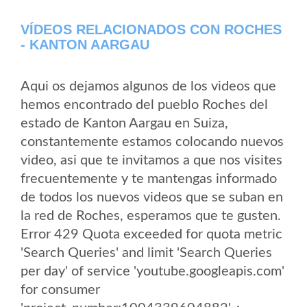
VÍDEOS RELACIONADOS CON ROCHES
- KANTON AARGAU
Aqui os dejamos algunos de los videos que
hemos encontrado del pueblo Roches del
estado de Kanton Aargau en Suiza,
constantemente estamos colocando nuevos
video, asi que te invitamos a que nos visites
frecuentemente y te mantengas informado
de todos los nuevos videos que se suban en
la red de Roches, esperamos que te gusten.
Error 429 Quota exceeded for quota metric
'Search Queries' and limit 'Search Queries
per day' of service 'youtube.googleapis.com'
for consumer