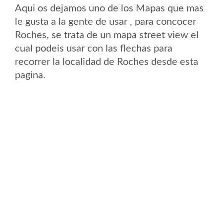
Aqui os dejamos uno de los Mapas que mas
le gusta a la gente de usar , para concocer
Roches, se trata de un mapa street view el
cual podeis usar con las flechas para
recorrer la localidad de Roches desde esta
pagina.