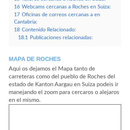
16
Webcams cercanas a Roches en Suiza:
17
Oficinas de correos cercanas a en
Cantabria:
18
Contenido Relacionado:
18.1
Publicaciones relacionadas:
MAPA DE ROCHES
Aqui os dejamos el Mapa tanto de
carreteras como del pueblo de Roches del
estado de Kanton Aargau en Suiza podeis ir
manejando el zoom para cercaros o alejaros
en el mismo.