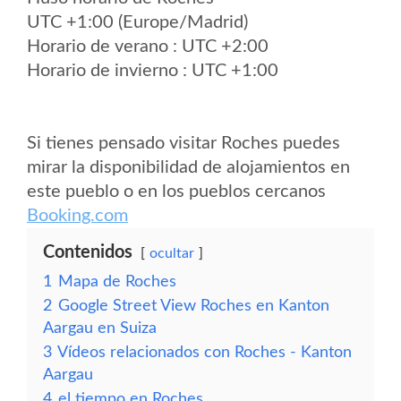
UTC +1:00 (Europe/Madrid)
Horario de verano : UTC +2:00
Horario de invierno : UTC +1:00
Si tienes pensado visitar Roches puedes
mirar la disponibilidad de alojamientos en
este pueblo o en los pueblos cercanos
Booking.com
Contenidos
ocultar
1
Mapa de Roches
2
Google Street View Roches en Kanton
Aargau en Suiza
3
Vídeos relacionados con Roches - Kanton
Aargau
4
el tiempo en Roches