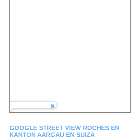
GOOGLE STREET VIEW ROCHES EN
KANTON AARGAU EN SUIZA