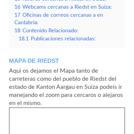
16
Webcams cercanas a Riedst en Suiza:
17
Oficinas de correos cercanas a en
Cantabria:
18
Contenido Relacionado:
18.1
Publicaciones relacionadas:
MAPA DE RIEDST
Aqui os dejamos el Mapa tanto de
carreteras como del pueblo de Riedst del
estado de Kanton Aargau en Suiza podeis ir
manejando el zoom para cercaros o alejaros
en el mismo.