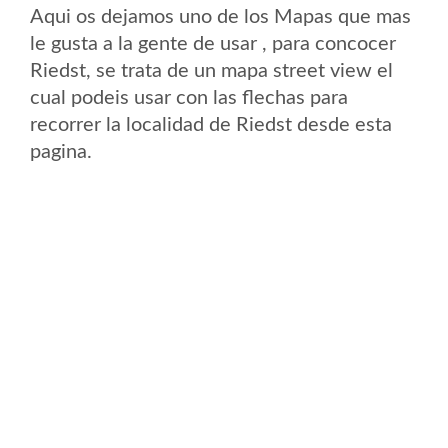
Aqui os dejamos uno de los Mapas que mas
le gusta a la gente de usar , para concocer
Riedst, se trata de un mapa street view el
cual podeis usar con las flechas para
recorrer la localidad de Riedst desde esta
pagina.