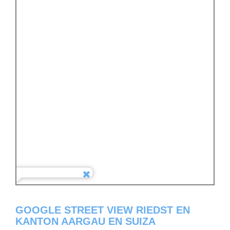
GOOGLE STREET VIEW RIEDST EN
KANTON AARGAU EN SUIZA