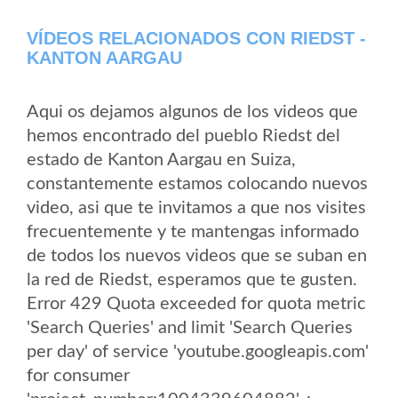
VÍDEOS RELACIONADOS CON RIEDST -
KANTON AARGAU
Aqui os dejamos algunos de los videos que
hemos encontrado del pueblo Riedst del
estado de Kanton Aargau en Suiza,
constantemente estamos colocando nuevos
video, asi que te invitamos a que nos visites
frecuentemente y te mantengas informado
de todos los nuevos videos que se suban en
la red de Riedst, esperamos que te gusten.
Error 429 Quota exceeded for quota metric
'Search Queries' and limit 'Search Queries
per day' of service 'youtube.googleapis.com'
for consumer