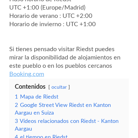
UTC +1:00 (Europe/Madrid)
Horario de verano : UTC +2:00
Horario de invierno : UTC +1:00
Si tienes pensado visitar Riedst puedes
mirar la disponibilidad de alojamientos en
este pueblo o en los pueblos cercanos
Booking.com
Contenidos
ocultar
1
Mapa de Riedst
2
Google Street View Riedst en Kanton
Aargau en Suiza
3
Vídeos relacionados con Riedst - Kanton
Aargau
4
el tiempo en Riedst