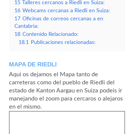
15
Talleres cercanos a Riedli en Suiza:
16
Webcams cercanas a Riedli en Suiza:
17
Oficinas de correos cercanas a en
Cantabria:
18
Contenido Relacionado:
18.1
Publicaciones relacionadas:
MAPA DE RIEDLI
Aqui os dejamos el Mapa tanto de
carreteras como del pueblo de Riedli del
estado de Kanton Aargau en Suiza podeis ir
manejando el zoom para cercaros o alejaros
en el mismo.