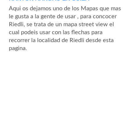
Aqui os dejamos uno de los Mapas que mas
le gusta a la gente de usar , para concocer
Riedli, se trata de un mapa street view el
cual podeis usar con las flechas para
recorrer la localidad de Riedli desde esta
pagina.