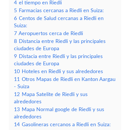
4
el tiempo en Riedli
5
Farmacias cercanas a Riedli en Suiza:
6
Centos de Salud cercanas a Riedli en
Suiza:
7
Aeropuertos cerca de Riedli
8
Distancia entre Riedli y las principales
ciudades de Europa
9
Distacia entre Riedli y las principales
ciudades de Europa
10
Hoteles en Riedli y sus alrededores
11
Otros Mapas de Riedli en Kanton Aargau
- Suiza
12
Mapa Satelite de Riedli y sus
alrededores
13
Mapa Normal google de Riedli y sus
alrededores
14
Gasolineras cercanos a Riedli en Suiza: