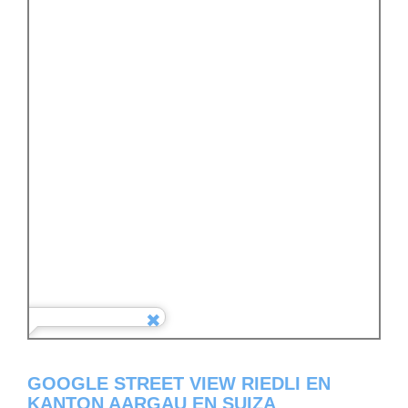
GOOGLE STREET VIEW RIEDLI EN
KANTON AARGAU EN SUIZA