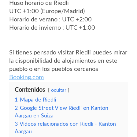
Huso horario de Riedli
UTC +1:00 (Europe/Madrid)
Horario de verano : UTC +2:00
Horario de invierno : UTC +1:00
Si tienes pensado visitar Riedli puedes mirar
la disponibilidad de alojamientos en este
pueblo o en los pueblos cercanos
Booking.com
Contenidos
ocultar
1
Mapa de Riedli
2
Google Street View Riedli en Kanton
Aargau en Suiza
3
Vídeos relacionados con Riedli - Kanton
Aargau