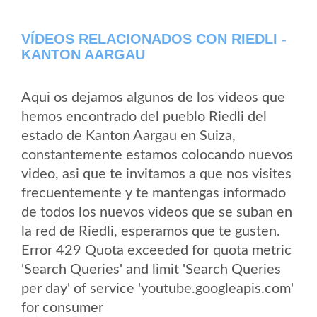
VÍDEOS RELACIONADOS CON RIEDLI -
KANTON AARGAU
Aqui os dejamos algunos de los videos que
hemos encontrado del pueblo Riedli del
estado de Kanton Aargau en Suiza,
constantemente estamos colocando nuevos
video, asi que te invitamos a que nos visites
frecuentemente y te mantengas informado
de todos los nuevos videos que se suban en
la red de Riedli, esperamos que te gusten.
Error 429 Quota exceeded for quota metric
'Search Queries' and limit 'Search Queries
per day' of service 'youtube.googleapis.com'
for consumer