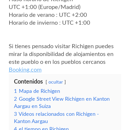
UTC +1:00 (Europe/Madrid)
Horario de verano : UTC +2:00
Horario de invierno : UTC +1:00
Si tienes pensado visitar Richigen puedes
mirar la disponibilidad de alojamientos en
este pueblo o en los pueblos cercanos
Booking.com
Contenidos
ocultar
1
Mapa de Richigen
2
Google Street View Richigen en Kanton
Aargau en Suiza
3
Vídeos relacionados con Richigen -
Kanton Aargau
4
el tiempo en Richigen