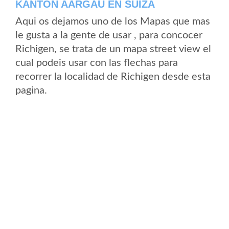
KANTON AARGAU EN SUIZA
Aqui os dejamos uno de los Mapas que mas
le gusta a la gente de usar , para concocer
Richigen, se trata de un mapa street view el
cual podeis usar con las flechas para
recorrer la localidad de Richigen desde esta
pagina.