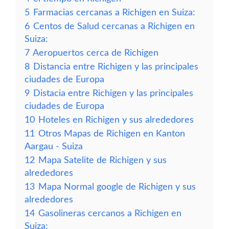
5
Farmacias cercanas a Richigen en Suiza:
6
Centos de Salud cercanas a Richigen en
Suiza:
7
Aeropuertos cerca de Richigen
8
Distancia entre Richigen y las principales
ciudades de Europa
9
Distacia entre Richigen y las principales
ciudades de Europa
10
Hoteles en Richigen y sus alrededores
11
Otros Mapas de Richigen en Kanton
Aargau - Suiza
12
Mapa Satelite de Richigen y sus
alrededores
13
Mapa Normal google de Richigen y sus
alrededores
14
Gasolineras cercanos a Richigen en
Suiza: