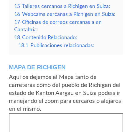
15
Talleres cercanos a Richigen en Suiza:
16
Webcams cercanas a Richigen en Suiza:
17
Oficinas de correos cercanas a en
Cantabria:
18
Contenido Relacionado:
18.1
Publicaciones relacionadas:
MAPA DE RICHIGEN
Aqui os dejamos el Mapa tanto de
carreteras como del pueblo de Richigen del
estado de Kanton Aargau en Suiza podeis ir
manejando el zoom para cercaros o alejaros
en el mismo.