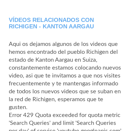
VÍDEOS RELACIONADOS CON
RICHIGEN - KANTON AARGAU
Aqui os dejamos algunos de los videos que
hemos encontrado del pueblo Richigen del
estado de Kanton Aargau en Suiza,
constantemente estamos colocando nuevos
video, asi que te invitamos a que nos visites
frecuentemente y te mantengas informado
de todos los nuevos videos que se suban en
la red de Richigen, esperamos que te
gusten.
Error 429 Quota exceeded for quota metric
'Search Queries' and limit 'Search Queries
per day' of service 'youtube.googleapis.com'