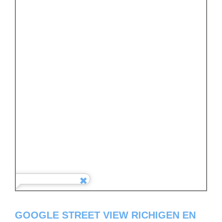
GOOGLE STREET VIEW RICHIGEN EN