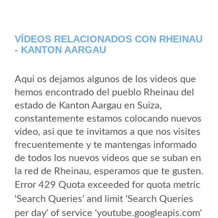
VÍDEOS RELACIONADOS CON RHEINAU
- KANTON AARGAU
Aqui os dejamos algunos de los videos que
hemos encontrado del pueblo Rheinau del
estado de Kanton Aargau en Suiza,
constantemente estamos colocando nuevos
video, asi que te invitamos a que nos visites
frecuentemente y te mantengas informado
de todos los nuevos videos que se suban en
la red de Rheinau, esperamos que te gusten.
Error 429 Quota exceeded for quota metric
'Search Queries' and limit 'Search Queries
per day' of service 'youtube.googleapis.com'