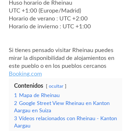
Huso horario de Rheinau
UTC +1:00 (Europe/Madrid)
Horario de verano : UTC +2:00
Horario de invierno : UTC +1:00
Si tienes pensado visitar Rheinau puedes
mirar la disponibilidad de alojamientos en
este pueblo o en los pueblos cercanos
Booking.com
Contenidos
ocultar
1
Mapa de Rheinau
2
Google Street View Rheinau en Kanton
Aargau en Suiza
3
Vídeos relacionados con Rheinau - Kanton
Aargau