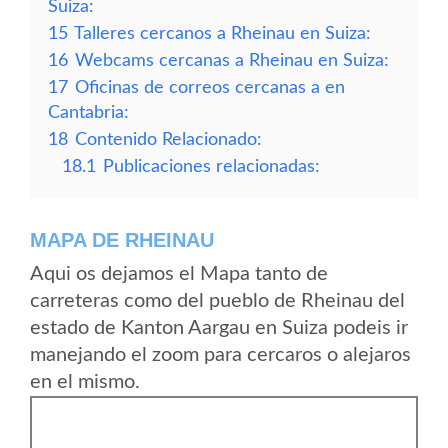
Suiza:
15
Talleres cercanos a Rheinau en Suiza:
16
Webcams cercanas a Rheinau en Suiza:
17
Oficinas de correos cercanas a en
Cantabria:
18
Contenido Relacionado:
18.1
Publicaciones relacionadas:
MAPA DE RHEINAU
Aqui os dejamos el Mapa tanto de
carreteras como del pueblo de Rheinau del
estado de Kanton Aargau en Suiza podeis ir
manejando el zoom para cercaros o alejaros
en el mismo.