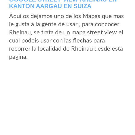
KANTON AARGAU EN SUIZA
Aqui os dejamos uno de los Mapas que mas
le gusta a la gente de usar , para concocer
Rheinau, se trata de un mapa street view el
cual podeis usar con las flechas para
recorrer la localidad de Rheinau desde esta
pagina.