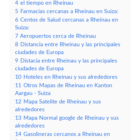
4
el tiempo en Rheinau
5
Farmacias cercanas a Rheinau en Suiza:
6
Centos de Salud cercanas a Rheinau en
Suiza:
7
Aeropuertos cerca de Rheinau
8
Distancia entre Rheinau y las principales
ciudades de Europa
9
Distacia entre Rheinau y las principales
ciudades de Europa
10
Hoteles en Rheinau y sus alrededores
11
Otros Mapas de Rheinau en Kanton
Aargau - Suiza
12
Mapa Satelite de Rheinau y sus
alrededores
13
Mapa Normal google de Rheinau y sus
alrededores
14
Gasolineras cercanos a Rheinau en