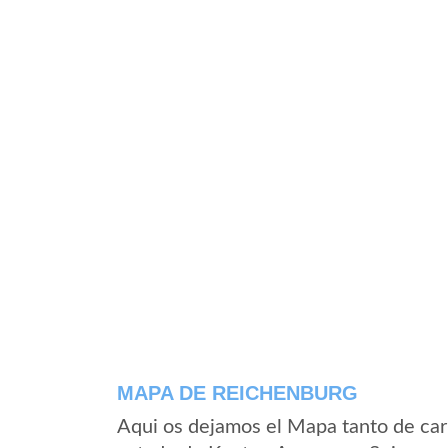
MAPA DE REICHENBURG
Aqui os dejamos el Mapa tanto de car