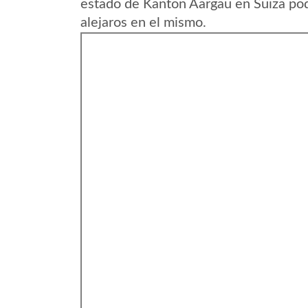
estado de Kanton Aargau en Suiza pod
alejaros en el mismo.