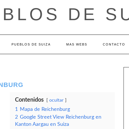
BLOS DE S
PUEBLOS DE SUIZA
MAS WEBS
CONTACTO
ENBURG
Contenidos
ocultar
1
Mapa de Reichenburg
2
Google Street View Reichenburg en
Kanton Aargau en Suiza