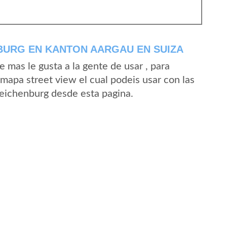
BURG EN KANTON AARGAU EN SUIZA
mas le gusta a la gente de usar , para
mapa street view el cual podeis usar con las
 Reichenburg desde esta pagina.