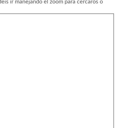
eis ir manejando el zoom para cercaros o