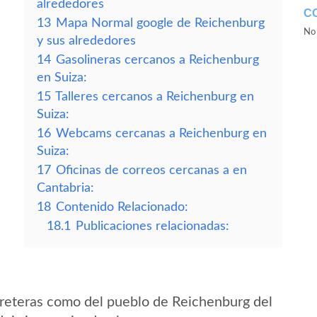
alrededores
C
13
Mapa Normal google de Reichenburg
No 
y sus alrededores
14
Gasolineras cercanos a Reichenburg
en Suiza:
15
Talleres cercanos a Reichenburg en
Suiza:
16
Webcams cercanas a Reichenburg en
Suiza:
17
Oficinas de correos cercanas a en
Cantabria:
18
Contenido Relacionado:
18.1
Publicaciones relacionadas:
reteras como del pueblo de Reichenburg del