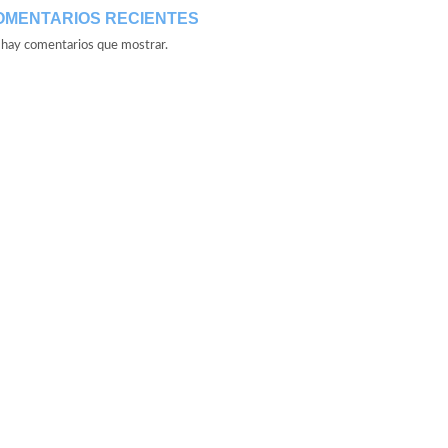
OMENTARIOS RECIENTES
hay comentarios que mostrar.