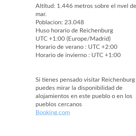
Altitud: 1.446 metros sobre el nvel de
mar.
Poblacion: 23.048
Huso horario de Reichenburg
UTC +1:00 (Europe/Madrid)
Horario de verano : UTC +2:00
Horario de invierno : UTC +1:00
Si tienes pensado visitar Reichenburg
puedes mirar la disponibilidad de
alojamientos en este pueblo o en los
pueblos cercanos
Booking.com