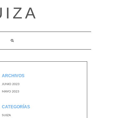
UIZA
ARCHIVOS
JUNIO 2023
MAYO 2023
CATEGORÍAS
SUIZA