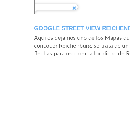
GOOGLE STREET VIEW REICHEN
Aqui os dejamos uno de los Mapas que 
concocer Reichenburg, se trata de un 
flechas para recorrer la localidad de