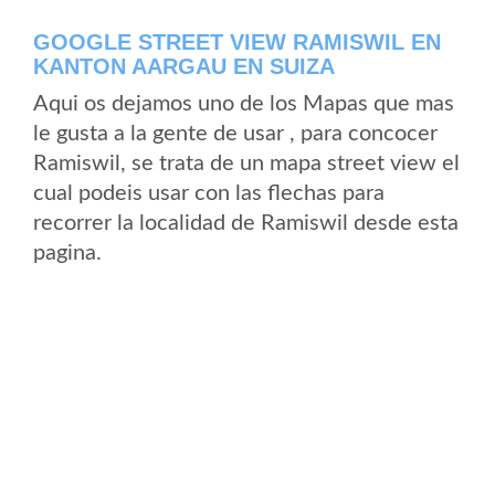
GOOGLE STREET VIEW RAMISWIL EN
KANTON AARGAU EN SUIZA
Aqui os dejamos uno de los Mapas que mas
le gusta a la gente de usar , para concocer
Ramiswil, se trata de un mapa street view el
cual podeis usar con las flechas para
recorrer la localidad de Ramiswil desde esta
pagina.