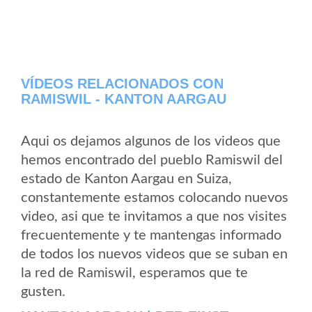
VÍDEOS RELACIONADOS CON
RAMISWIL - KANTON AARGAU
Aqui os dejamos algunos de los videos que
hemos encontrado del pueblo Ramiswil del
estado de Kanton Aargau en Suiza,
constantemente estamos colocando nuevos
video, asi que te invitamos a que nos visites
frecuentemente y te mantengas informado
de todos los nuevos videos que se suban en
la red de Ramiswil, esperamos que te
gusten.