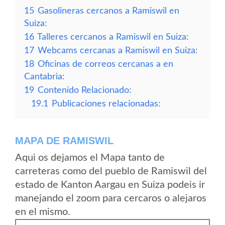
15
Gasolineras cercanos a Ramiswil en
Suiza:
16
Talleres cercanos a Ramiswil en Suiza:
17
Webcams cercanas a Ramiswil en Suiza:
18
Oficinas de correos cercanas a en
Cantabria:
19
Contenido Relacionado:
19.1
Publicaciones relacionadas:
MAPA DE RAMISWIL
Aqui os dejamos el Mapa tanto de
carreteras como del pueblo de Ramiswil del
estado de Kanton Aargau en Suiza podeis ir
manejando el zoom para cercaros o alejaros
en el mismo.