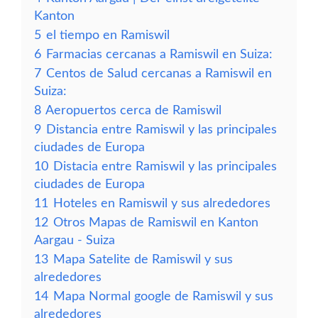
Kanton
5
el tiempo en Ramiswil
6
Farmacias cercanas a Ramiswil en Suiza:
7
Centos de Salud cercanas a Ramiswil en
Suiza:
8
Aeropuertos cerca de Ramiswil
9
Distancia entre Ramiswil y las principales
ciudades de Europa
10
Distacia entre Ramiswil y las principales
ciudades de Europa
11
Hoteles en Ramiswil y sus alrededores
12
Otros Mapas de Ramiswil en Kanton
Aargau - Suiza
13
Mapa Satelite de Ramiswil y sus
alrededores
14
Mapa Normal google de Ramiswil y sus
alrededores