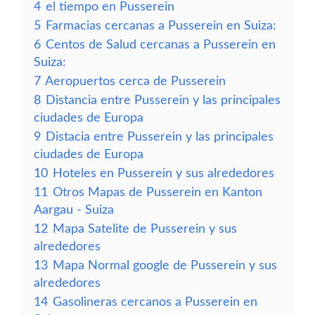
4
el tiempo en Pusserein
5
Farmacias cercanas a Pusserein en Suiza:
6
Centos de Salud cercanas a Pusserein en
Suiza:
7
Aeropuertos cerca de Pusserein
8
Distancia entre Pusserein y las principales
ciudades de Europa
9
Distacia entre Pusserein y las principales
ciudades de Europa
10
Hoteles en Pusserein y sus alrededores
11
Otros Mapas de Pusserein en Kanton
Aargau - Suiza
12
Mapa Satelite de Pusserein y sus
alrededores
13
Mapa Normal google de Pusserein y sus
alrededores
14
Gasolineras cercanos a Pusserein en