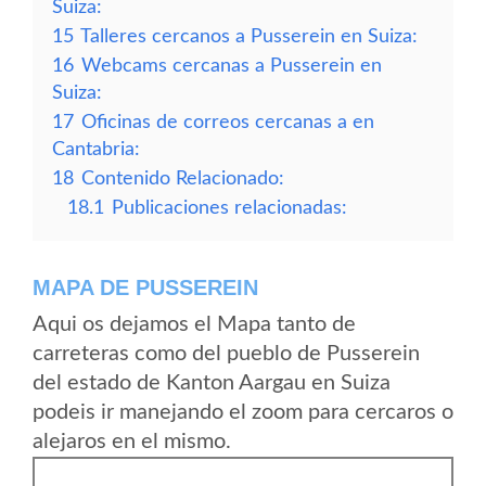
Suiza:
15
Talleres cercanos a Pusserein en Suiza:
16
Webcams cercanas a Pusserein en
Suiza:
17
Oficinas de correos cercanas a en
Cantabria:
18
Contenido Relacionado:
18.1
Publicaciones relacionadas:
MAPA DE PUSSEREIN
Aqui os dejamos el Mapa tanto de
carreteras como del pueblo de Pusserein
del estado de Kanton Aargau en Suiza
podeis ir manejando el zoom para cercaros o
alejaros en el mismo.