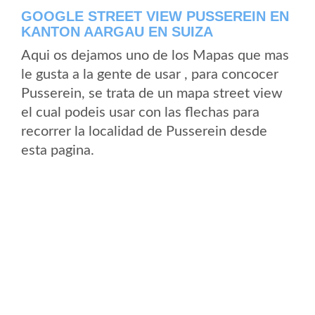
GOOGLE STREET VIEW PUSSEREIN EN
KANTON AARGAU EN SUIZA
Aqui os dejamos uno de los Mapas que mas
le gusta a la gente de usar , para concocer
Pusserein, se trata de un mapa street view
el cual podeis usar con las flechas para
recorrer la localidad de Pusserein desde
esta pagina.