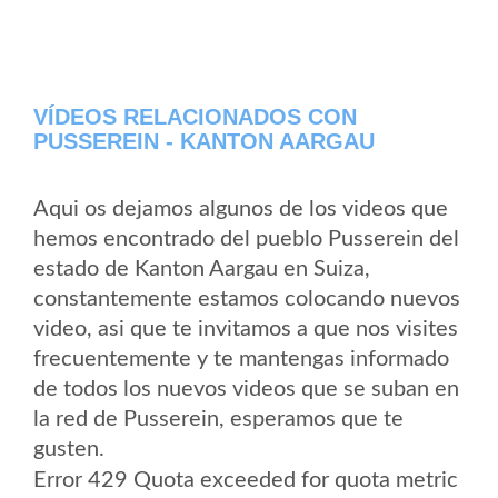
VÍDEOS RELACIONADOS CON
PUSSEREIN - KANTON AARGAU
Aqui os dejamos algunos de los videos que
hemos encontrado del pueblo Pusserein del
estado de Kanton Aargau en Suiza,
constantemente estamos colocando nuevos
video, asi que te invitamos a que nos visites
frecuentemente y te mantengas informado
de todos los nuevos videos que se suban en
la red de Pusserein, esperamos que te
gusten.
Error 429 Quota exceeded for quota metric