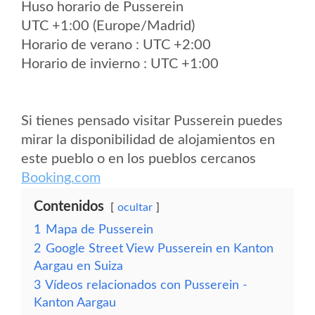
Huso horario de Pusserein
UTC +1:00 (Europe/Madrid)
Horario de verano : UTC +2:00
Horario de invierno : UTC +1:00
Si tienes pensado visitar Pusserein puedes
mirar la disponibilidad de alojamientos en
este pueblo o en los pueblos cercanos
Booking.com
Contenidos
ocultar
1
Mapa de Pusserein
2
Google Street View Pusserein en Kanton
Aargau en Suiza
3
Vídeos relacionados con Pusserein -
Kanton Aargau