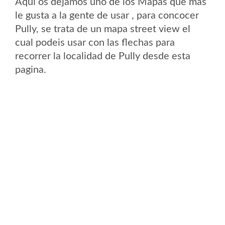
Aqui os dejamos uno de los Mapas que mas
le gusta a la gente de usar , para concocer
Pully, se trata de un mapa street view el
cual podeis usar con las flechas para
recorrer la localidad de Pully desde esta
pagina.