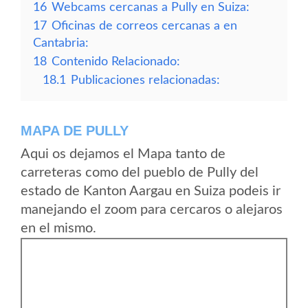
16
Webcams cercanas a Pully en Suiza:
17
Oficinas de correos cercanas a en
Cantabria:
18
Contenido Relacionado:
18.1
Publicaciones relacionadas:
MAPA DE PULLY
Aqui os dejamos el Mapa tanto de
carreteras como del pueblo de Pully del
estado de Kanton Aargau en Suiza podeis ir
manejando el zoom para cercaros o alejaros
en el mismo.