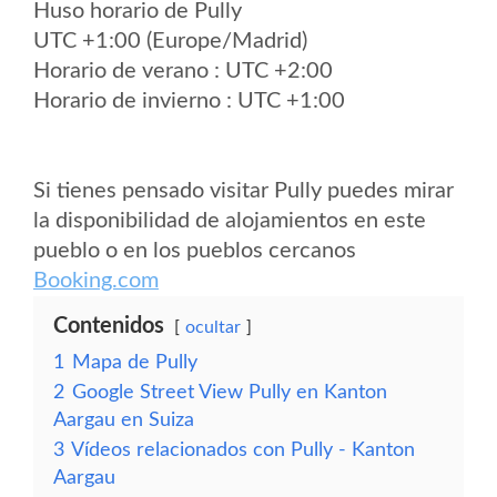
Huso horario de Pully
UTC +1:00 (Europe/Madrid)
Horario de verano : UTC +2:00
Horario de invierno : UTC +1:00
Si tienes pensado visitar Pully puedes mirar
la disponibilidad de alojamientos en este
pueblo o en los pueblos cercanos
Booking.com
Contenidos
ocultar
1
Mapa de Pully
2
Google Street View Pully en Kanton
Aargau en Suiza
3
Vídeos relacionados con Pully - Kanton
Aargau