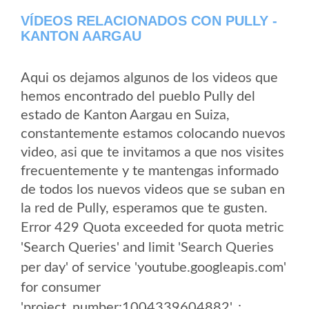
VÍDEOS RELACIONADOS CON PULLY -
KANTON AARGAU
Aqui os dejamos algunos de los videos que
hemos encontrado del pueblo Pully del
estado de Kanton Aargau en Suiza,
constantemente estamos colocando nuevos
video, asi que te invitamos a que nos visites
frecuentemente y te mantengas informado
de todos los nuevos videos que se suban en
la red de Pully, esperamos que te gusten.
Error 429 Quota exceeded for quota metric
'Search Queries' and limit 'Search Queries
per day' of service 'youtube.googleapis.com'
for consumer
'project_number:1004339604882'. :