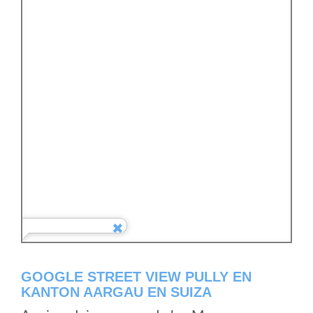
GOOGLE STREET VIEW PULLY EN
KANTON AARGAU EN SUIZA