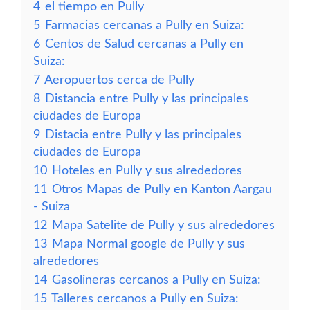
4
el tiempo en Pully
5
Farmacias cercanas a Pully en Suiza:
6
Centos de Salud cercanas a Pully en
Suiza:
7
Aeropuertos cerca de Pully
8
Distancia entre Pully y las principales
ciudades de Europa
9
Distacia entre Pully y las principales
ciudades de Europa
10
Hoteles en Pully y sus alrededores
11
Otros Mapas de Pully en Kanton Aargau
- Suiza
12
Mapa Satelite de Pully y sus alrededores
13
Mapa Normal google de Pully y sus
alrededores
14
Gasolineras cercanos a Pully en Suiza:
15
Talleres cercanos a Pully en Suiza: