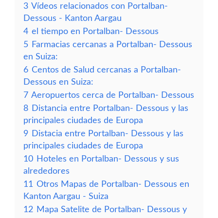
3
Vídeos relacionados con Portalban-
Dessous - Kanton Aargau
4
el tiempo en Portalban- Dessous
5
Farmacias cercanas a Portalban- Dessous
en Suiza:
6
Centos de Salud cercanas a Portalban-
Dessous en Suiza:
7
Aeropuertos cerca de Portalban- Dessous
8
Distancia entre Portalban- Dessous y las
principales ciudades de Europa
9
Distacia entre Portalban- Dessous y las
principales ciudades de Europa
10
Hoteles en Portalban- Dessous y sus
alrededores
11
Otros Mapas de Portalban- Dessous en
Kanton Aargau - Suiza
12
Mapa Satelite de Portalban- Dessous y