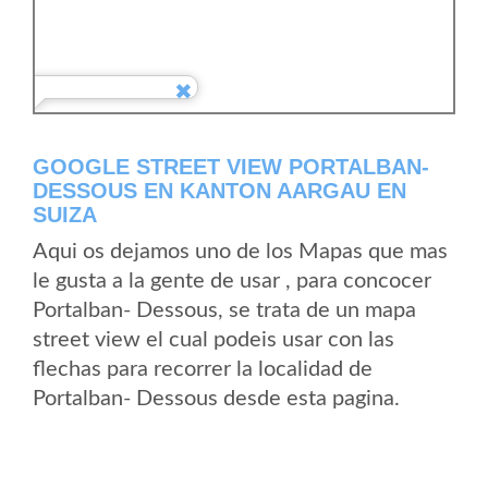
GOOGLE STREET VIEW PORTALBAN-
DESSOUS EN KANTON AARGAU EN
SUIZA
Aqui os dejamos uno de los Mapas que mas
le gusta a la gente de usar , para concocer
Portalban- Dessous, se trata de un mapa
street view el cual podeis usar con las
flechas para recorrer la localidad de
Portalban- Dessous desde esta pagina.