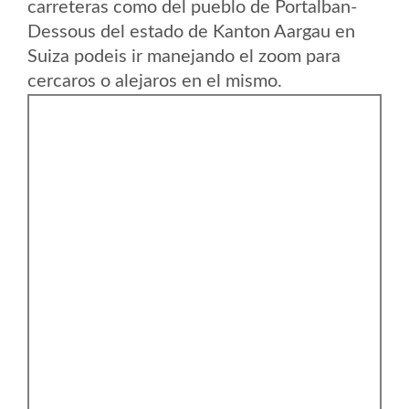
carreteras como del pueblo de Portalban-
Dessous del estado de Kanton Aargau en
Suiza podeis ir manejando el zoom para
cercaros o alejaros en el mismo.