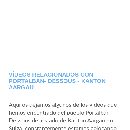
VÍDEOS RELACIONADOS CON
PORTALBAN- DESSOUS - KANTON
AARGAU
Aqui os dejamos algunos de los videos que
hemos encontrado del pueblo Portalban-
Dessous del estado de Kanton Aargau en
Suiza, constantemente estamos colocando