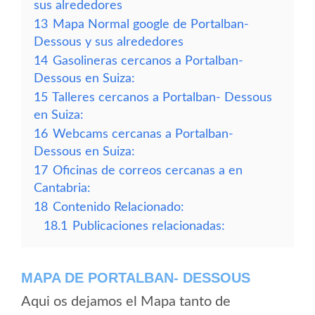
sus alrededores
13
Mapa Normal google de Portalban-
Dessous y sus alrededores
14
Gasolineras cercanos a Portalban-
Dessous en Suiza:
15
Talleres cercanos a Portalban- Dessous
en Suiza:
16
Webcams cercanas a Portalban-
Dessous en Suiza:
17
Oficinas de correos cercanas a en
Cantabria:
18
Contenido Relacionado:
18.1
Publicaciones relacionadas:
MAPA DE PORTALBAN- DESSOUS
Aqui os dejamos el Mapa tanto de