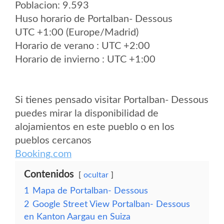
Poblacion: 9.593
Huso horario de Portalban- Dessous
UTC +1:00 (Europe/Madrid)
Horario de verano : UTC +2:00
Horario de invierno : UTC +1:00
Si tienes pensado visitar Portalban- Dessous
puedes mirar la disponibilidad de
alojamientos en este pueblo o en los
pueblos cercanos
Booking.com
Contenidos
ocultar
1
Mapa de Portalban- Dessous
2
Google Street View Portalban- Dessous
en Kanton Aargau en Suiza