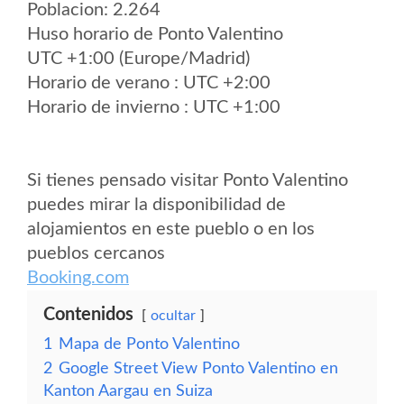
Poblacion: 2.264
Huso horario de Ponto Valentino
UTC +1:00 (Europe/Madrid)
Horario de verano : UTC +2:00
Horario de invierno : UTC +1:00
Si tienes pensado visitar Ponto Valentino
puedes mirar la disponibilidad de
alojamientos en este pueblo o en los
pueblos cercanos
Booking.com
Contenidos
ocultar
1
Mapa de Ponto Valentino
2
Google Street View Ponto Valentino en
Kanton Aargau en Suiza