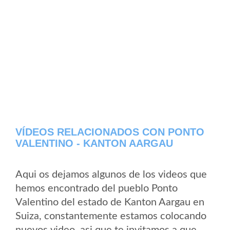
VÍDEOS RELACIONADOS CON PONTO
VALENTINO - KANTON AARGAU
Aqui os dejamos algunos de los videos que
hemos encontrado del pueblo Ponto
Valentino del estado de Kanton Aargau en
Suiza, constantemente estamos colocando
nuevos video, asi que te invitamos a que