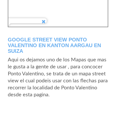
GOOGLE STREET VIEW PONTO
VALENTINO EN KANTON AARGAU EN
SUIZA
Aqui os dejamos uno de los Mapas que mas
le gusta a la gente de usar , para concocer
Ponto Valentino, se trata de un mapa street
view el cual podeis usar con las flechas para
recorrer la localidad de Ponto Valentino
desde esta pagina.