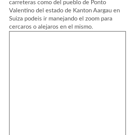
carreteras como del pueblo de Ponto
Valentino del estado de Kanton Aargau en
Suiza podeis ir manejando el zoom para
cercaros o alejaros en el mismo.