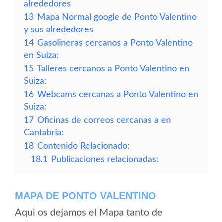
alrededores
13
Mapa Normal google de Ponto Valentino
y sus alrededores
14
Gasolineras cercanos a Ponto Valentino
en Suiza:
15
Talleres cercanos a Ponto Valentino en
Suiza:
16
Webcams cercanas a Ponto Valentino en
Suiza:
17
Oficinas de correos cercanas a en
Cantabria:
18
Contenido Relacionado:
18.1
Publicaciones relacionadas:
MAPA DE PONTO VALENTINO
Aqui os dejamos el Mapa tanto de