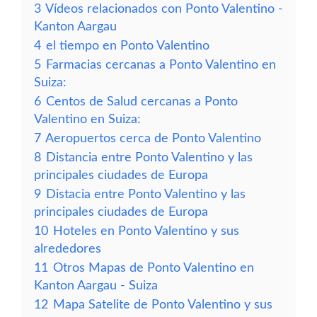
3
Vídeos relacionados con Ponto Valentino -
Kanton Aargau
4
el tiempo en Ponto Valentino
5
Farmacias cercanas a Ponto Valentino en
Suiza:
6
Centos de Salud cercanas a Ponto
Valentino en Suiza:
7
Aeropuertos cerca de Ponto Valentino
8
Distancia entre Ponto Valentino y las
principales ciudades de Europa
9
Distacia entre Ponto Valentino y las
principales ciudades de Europa
10
Hoteles en Ponto Valentino y sus
alrededores
11
Otros Mapas de Ponto Valentino en
Kanton Aargau - Suiza
12
Mapa Satelite de Ponto Valentino y sus