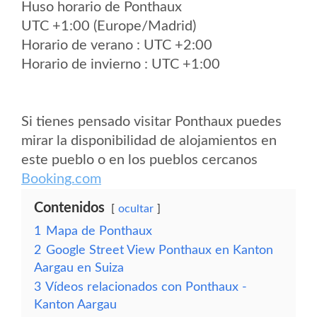
Huso horario de Ponthaux
UTC +1:00 (Europe/Madrid)
Horario de verano : UTC +2:00
Horario de invierno : UTC +1:00
Si tienes pensado visitar Ponthaux puedes
mirar la disponibilidad de alojamientos en
este pueblo o en los pueblos cercanos
Booking.com
Contenidos
ocultar
1
Mapa de Ponthaux
2
Google Street View Ponthaux en Kanton
Aargau en Suiza
3
Vídeos relacionados con Ponthaux -
Kanton Aargau