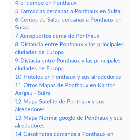
4
el tiempo en Ponthaux
5
Farmacias cercanas a Ponthaux en Suiza:
6
Centos de Salud cercanas a Ponthaux en
Suiza:
7
Aeropuertos cerca de Ponthaux
8
Distancia entre Ponthaux y las principales
ciudades de Europa
9
Distacia entre Ponthaux y las principales
ciudades de Europa
10
Hoteles en Ponthaux y sus alrededores
11
Otros Mapas de Ponthaux en Kanton
Aargau - Suiza
12
Mapa Satelite de Ponthaux y sus
alrededores
13
Mapa Normal google de Ponthaux y sus
alrededores
14
Gasolineras cercanos a Ponthaux en