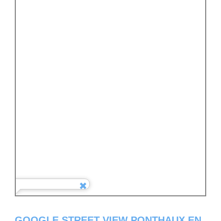
GOOGLE STREET VIEW PONTHAUX EN