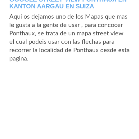
KANTON AARGAU EN SUIZA
Aqui os dejamos uno de los Mapas que mas
le gusta a la gente de usar , para concocer
Ponthaux, se trata de un mapa street view
el cual podeis usar con las flechas para
recorrer la localidad de Ponthaux desde esta
pagina.