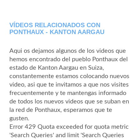
VÍDEOS RELACIONADOS CON
PONTHAUX - KANTON AARGAU
Aqui os dejamos algunos de los videos que
hemos encontrado del pueblo Ponthaux del
estado de Kanton Aargau en Suiza,
constantemente estamos colocando nuevos
video, asi que te invitamos a que nos visites
frecuentemente y te mantengas informado
de todos los nuevos videos que se suban en
la red de Ponthaux, esperamos que te
gusten.
Error 429 Quota exceeded for quota metric
'Search Queries' and limit 'Search Queries