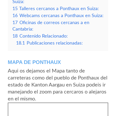
Suiza:
15
Talleres cercanos a Ponthaux en Suiza:
16
Webcams cercanas a Ponthaux en Suiza:
17
Oficinas de correos cercanas a en
Cantabria:
18
Contenido Relacionado:
18.1
Publicaciones relacionadas:
MAPA DE PONTHAUX
Aqui os dejamos el Mapa tanto de
carreteras como del pueblo de Ponthaux del
estado de Kanton Aargau en Suiza podeis ir
manejando el zoom para cercaros o alejaros
en el mismo.