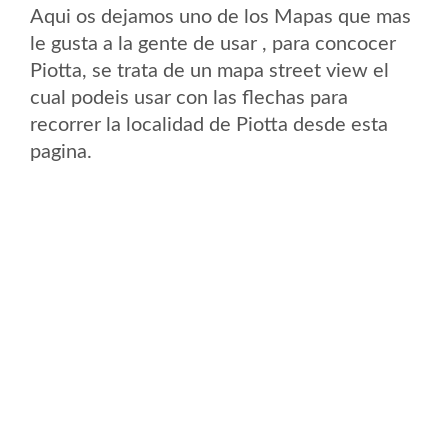
Aqui os dejamos uno de los Mapas que mas
le gusta a la gente de usar , para concocer
Piotta, se trata de un mapa street view el
cual podeis usar con las flechas para
recorrer la localidad de Piotta desde esta
pagina.