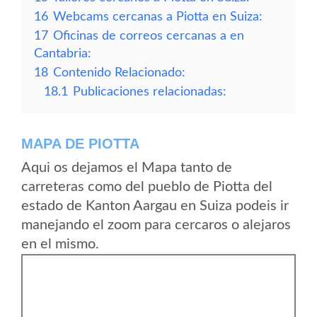
16
Webcams cercanas a Piotta en Suiza:
17
Oficinas de correos cercanas a en
Cantabria:
18
Contenido Relacionado:
18.1
Publicaciones relacionadas:
MAPA DE PIOTTA
Aqui os dejamos el Mapa tanto de
carreteras como del pueblo de Piotta del
estado de Kanton Aargau en Suiza podeis ir
manejando el zoom para cercaros o alejaros
en el mismo.