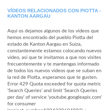
VÍDEOS RELACIONADOS CON PIOTTA -
KANTON AARGAU
Aqui os dejamos algunos de los videos que
hemos encontrado del pueblo Piotta del
estado de Kanton Aargau en Suiza,
constantemente estamos colocando nuevos
video, asi que te invitamos a que nos visites
frecuentemente y te mantengas informado
de todos los nuevos videos que se suban en
la red de Piotta, esperamos que te gusten.
Error 429 Quota exceeded for quota metric
'Search Queries' and limit 'Search Queries
per day' of service 'youtube.googleapis.com'
for consumer