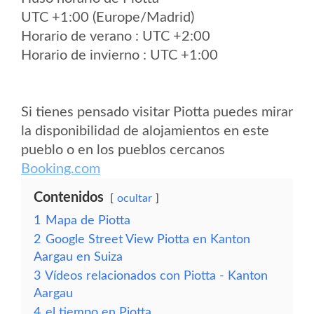
UTC +1:00 (Europe/Madrid)
Horario de verano : UTC +2:00
Horario de invierno : UTC +1:00
Si tienes pensado visitar Piotta puedes mirar
la disponibilidad de alojamientos en este
pueblo o en los pueblos cercanos
Booking.com
Contenidos
ocultar
1
Mapa de Piotta
2
Google Street View Piotta en Kanton
Aargau en Suiza
3
Vídeos relacionados con Piotta - Kanton
Aargau
4
el tiempo en Piotta