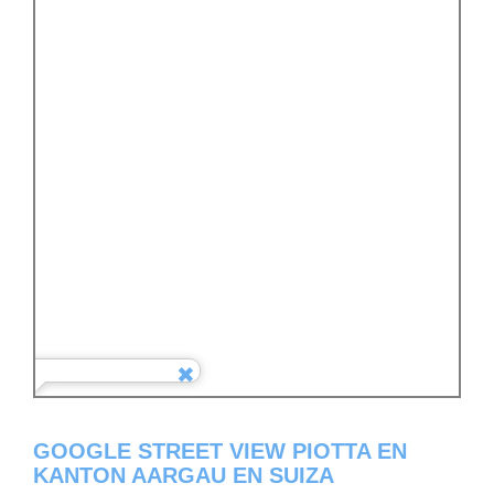
GOOGLE STREET VIEW PIOTTA EN
KANTON AARGAU EN SUIZA