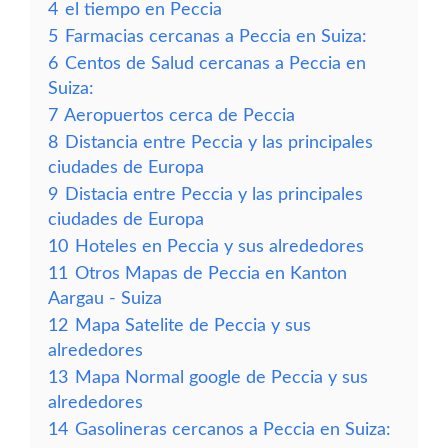
4
el tiempo en Peccia
5
Farmacias cercanas a Peccia en Suiza:
6
Centos de Salud cercanas a Peccia en
Suiza:
7
Aeropuertos cerca de Peccia
8
Distancia entre Peccia y las principales
ciudades de Europa
9
Distacia entre Peccia y las principales
ciudades de Europa
10
Hoteles en Peccia y sus alrededores
11
Otros Mapas de Peccia en Kanton
Aargau - Suiza
12
Mapa Satelite de Peccia y sus
alrededores
13
Mapa Normal google de Peccia y sus
alrededores
14
Gasolineras cercanos a Peccia en Suiza: