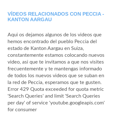
VÍDEOS RELACIONADOS CON PECCIA -
KANTON AARGAU
Aqui os dejamos algunos de los videos que
hemos encontrado del pueblo Peccia del
estado de Kanton Aargau en Suiza,
constantemente estamos colocando nuevos
video, asi que te invitamos a que nos visites
frecuentemente y te mantengas informado
de todos los nuevos videos que se suban en
la red de Peccia, esperamos que te gusten.
Error 429 Quota exceeded for quota metric
'Search Queries' and limit 'Search Queries
per day' of service 'youtube.googleapis.com'
for consumer