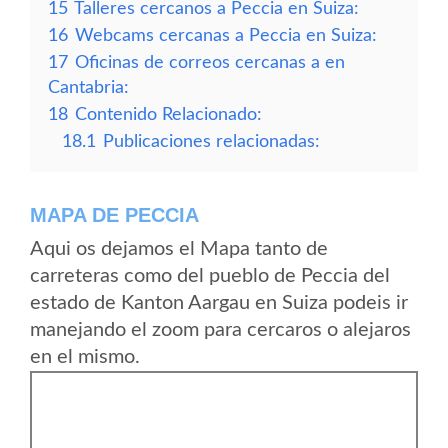
15
Talleres cercanos a Peccia en Suiza:
16
Webcams cercanas a Peccia en Suiza:
17
Oficinas de correos cercanas a en
Cantabria:
18
Contenido Relacionado:
18.1
Publicaciones relacionadas:
MAPA DE PECCIA
Aqui os dejamos el Mapa tanto de
carreteras como del pueblo de Peccia del
estado de Kanton Aargau en Suiza podeis ir
manejando el zoom para cercaros o alejaros
en el mismo.