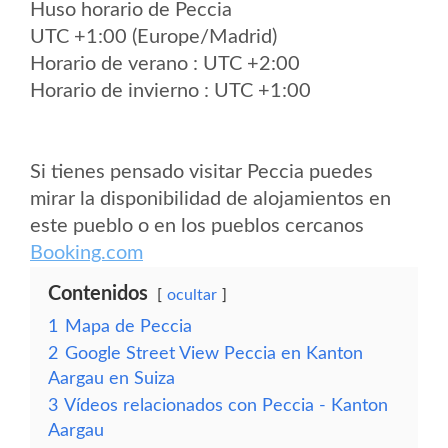
Huso horario de Peccia
UTC +1:00 (Europe/Madrid)
Horario de verano : UTC +2:00
Horario de invierno : UTC +1:00
Si tienes pensado visitar Peccia puedes
mirar la disponibilidad de alojamientos en
este pueblo o en los pueblos cercanos
Booking.com
Contenidos
ocultar
1
Mapa de Peccia
2
Google Street View Peccia en Kanton
Aargau en Suiza
3
Vídeos relacionados con Peccia - Kanton
Aargau