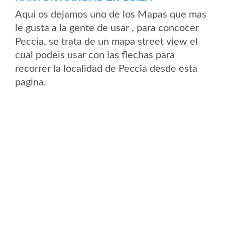
Aqui os dejamos uno de los Mapas que mas
le gusta a la gente de usar , para concocer
Peccia, se trata de un mapa street view el
cual podeis usar con las flechas para
recorrer la localidad de Peccia desde esta
pagina.