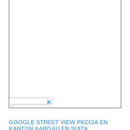
GOOGLE STREET VIEW PECCIA EN
KANTON AARGAU EN SUIZA