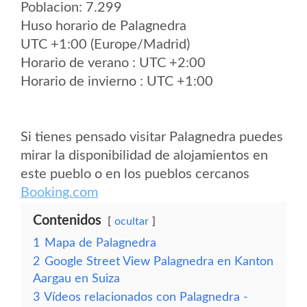
Poblacion: 7.299
Huso horario de Palagnedra
UTC +1:00 (Europe/Madrid)
Horario de verano : UTC +2:00
Horario de invierno : UTC +1:00
Si tienes pensado visitar Palagnedra puedes
mirar la disponibilidad de alojamientos en
este pueblo o en los pueblos cercanos
Booking.com
Contenidos
ocultar
1
Mapa de Palagnedra
2
Google Street View Palagnedra en Kanton
Aargau en Suiza
3
Vídeos relacionados con Palagnedra -