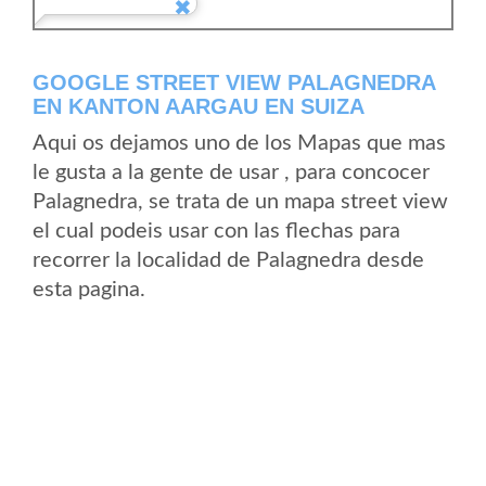
GOOGLE STREET VIEW PALAGNEDRA
EN KANTON AARGAU EN SUIZA
Aqui os dejamos uno de los Mapas que mas
le gusta a la gente de usar , para concocer
Palagnedra, se trata de un mapa street view
el cual podeis usar con las flechas para
recorrer la localidad de Palagnedra desde
esta pagina.