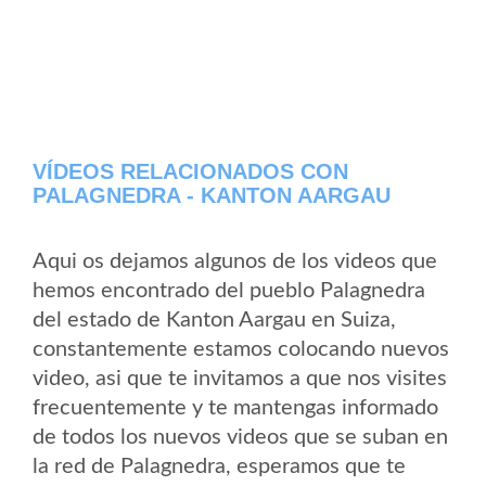
VÍDEOS RELACIONADOS CON
PALAGNEDRA - KANTON AARGAU
Aqui os dejamos algunos de los videos que
hemos encontrado del pueblo Palagnedra
del estado de Kanton Aargau en Suiza,
constantemente estamos colocando nuevos
video, asi que te invitamos a que nos visites
frecuentemente y te mantengas informado
de todos los nuevos videos que se suban en
la red de Palagnedra, esperamos que te