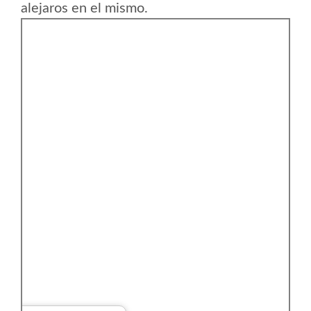
alejaros en el mismo.