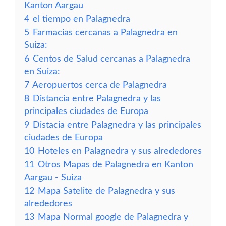
Kanton Aargau
4
el tiempo en Palagnedra
5
Farmacias cercanas a Palagnedra en
Suiza:
6
Centos de Salud cercanas a Palagnedra
en Suiza:
7
Aeropuertos cerca de Palagnedra
8
Distancia entre Palagnedra y las
principales ciudades de Europa
9
Distacia entre Palagnedra y las principales
ciudades de Europa
10
Hoteles en Palagnedra y sus alrededores
11
Otros Mapas de Palagnedra en Kanton
Aargau - Suiza
12
Mapa Satelite de Palagnedra y sus
alrededores
13
Mapa Normal google de Palagnedra y