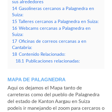
sus alrededores
14
Gasolineras cercanos a Palagnedra en
Suiza:
15
Talleres cercanos a Palagnedra en Suiza:
16
Webcams cercanas a Palagnedra en
Suiza:
17
Oficinas de correos cercanas a en
Cantabria:
18
Contenido Relacionado:
18.1
Publicaciones relacionadas:
MAPA DE PALAGNEDRA
Aqui os dejamos el Mapa tanto de
carreteras como del pueblo de Palagnedra
del estado de Kanton Aargau en Suiza
podeis ir manejando el zoom para cercaros o