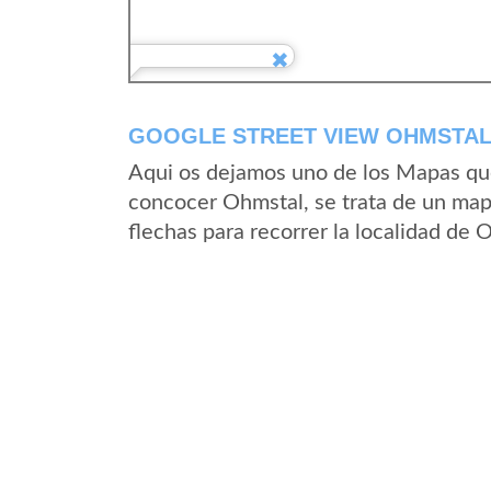
GOOGLE STREET VIEW OHMSTAL
Aqui os dejamos uno de los Mapas que 
concocer Ohmstal, se trata de un mapa
flechas para recorrer la localidad de