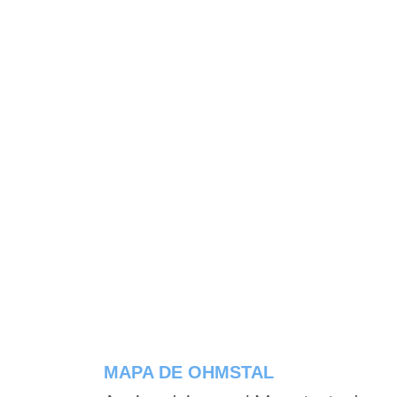
MAPA DE OHMSTAL