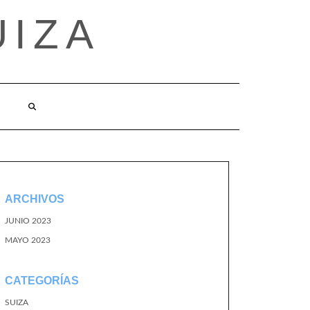
UIZA
ARCHIVOS
JUNIO 2023
MAYO 2023
CATEGORÍAS
SUIZA