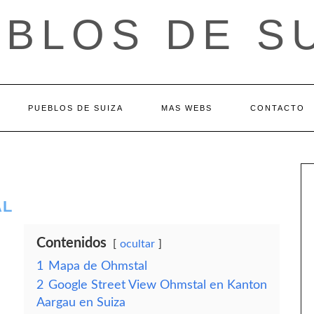
BLOS DE S
PUEBLOS DE SUIZA
MAS WEBS
CONTACTO
AL
Contenidos
ocultar
1
Mapa de Ohmstal
2
Google Street View Ohmstal en Kanton
Aargau en Suiza