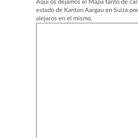
Aqui os dejamos el Mapa tanto de car
estado de Kanton Aargau en Suiza pod
alejaros en el mismo.