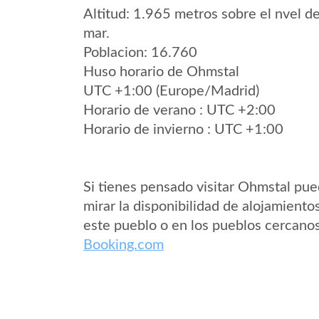
Altitud: 1.965 metros sobre el nvel de
mar.
Poblacion: 16.760
Huso horario de Ohmstal
UTC +1:00 (Europe/Madrid)
Horario de verano : UTC +2:00
Horario de invierno : UTC +1:00
Si tienes pensado visitar Ohmstal pu
mirar la disponibilidad de alojamiento
este pueblo o en los pueblos cercano
Booking.com