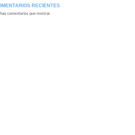
OMENTARIOS RECIENTES
hay comentarios que mostrar.