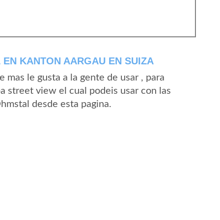
 EN KANTON AARGAU EN SUIZA
mas le gusta a la gente de usar , para
 street view el cual podeis usar con las
 Ohmstal desde esta pagina.