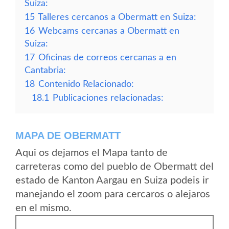
Suiza:
15
Talleres cercanos a Obermatt en Suiza:
16
Webcams cercanas a Obermatt en
Suiza:
17
Oficinas de correos cercanas a en
Cantabria:
18
Contenido Relacionado:
18.1
Publicaciones relacionadas:
MAPA DE OBERMATT
Aqui os dejamos el Mapa tanto de
carreteras como del pueblo de Obermatt del
estado de Kanton Aargau en Suiza podeis ir
manejando el zoom para cercaros o alejaros
en el mismo.