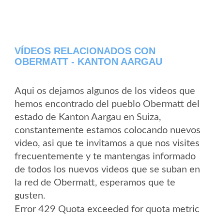
VÍDEOS RELACIONADOS CON
OBERMATT - KANTON AARGAU
Aqui os dejamos algunos de los videos que
hemos encontrado del pueblo Obermatt del
estado de Kanton Aargau en Suiza,
constantemente estamos colocando nuevos
video, asi que te invitamos a que nos visites
frecuentemente y te mantengas informado
de todos los nuevos videos que se suban en
la red de Obermatt, esperamos que te
gusten.
Error 429 Quota exceeded for quota metric