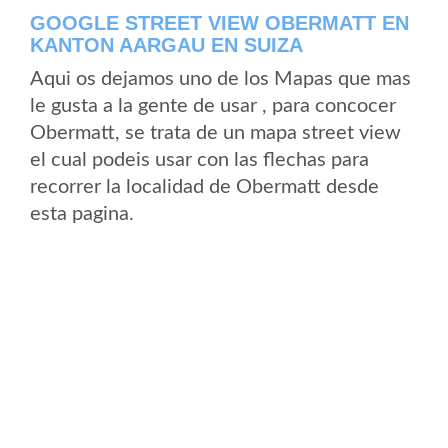
GOOGLE STREET VIEW OBERMATT EN
KANTON AARGAU EN SUIZA
Aqui os dejamos uno de los Mapas que mas
le gusta a la gente de usar , para concocer
Obermatt, se trata de un mapa street view
el cual podeis usar con las flechas para
recorrer la localidad de Obermatt desde
esta pagina.