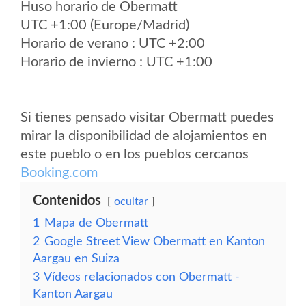
Huso horario de Obermatt
UTC +1:00 (Europe/Madrid)
Horario de verano : UTC +2:00
Horario de invierno : UTC +1:00
Si tienes pensado visitar Obermatt puedes
mirar la disponibilidad de alojamientos en
este pueblo o en los pueblos cercanos
Booking.com
Contenidos
ocultar
1
Mapa de Obermatt
2
Google Street View Obermatt en Kanton
Aargau en Suiza
3
Vídeos relacionados con Obermatt -
Kanton Aargau