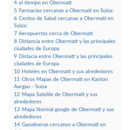
4
el tiempo en Obermatt
5
Farmacias cercanas a Obermatt en Suiza:
6
Centos de Salud cercanas a Obermatt en
Suiza:
7
Aeropuertos cerca de Obermatt
8
Distancia entre Obermatt y las principales
ciudades de Europa
9
Distacia entre Obermatt y las principales
ciudades de Europa
10
Hoteles en Obermatt y sus alrededores
11
Otros Mapas de Obermatt en Kanton
Aargau - Suiza
12
Mapa Satelite de Obermatt y sus
alrededores
13
Mapa Normal google de Obermatt y sus
alrededores
14
Gasolineras cercanos a Obermatt en