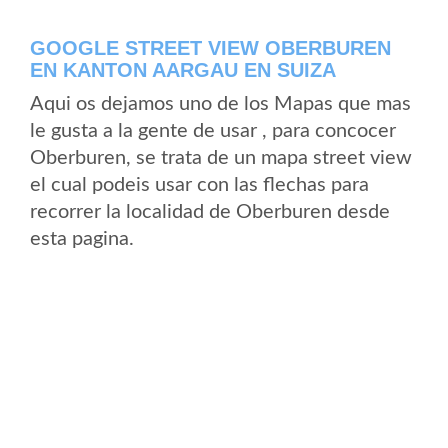
GOOGLE STREET VIEW OBERBUREN
EN KANTON AARGAU EN SUIZA
Aqui os dejamos uno de los Mapas que mas
le gusta a la gente de usar , para concocer
Oberburen, se trata de un mapa street view
el cual podeis usar con las flechas para
recorrer la localidad de Oberburen desde
esta pagina.