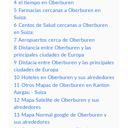
4
el tiempo en Oberburen
5
Farmacias cercanas a Oberburen en
Suiza:
6
Centos de Salud cercanas a Oberburen
en Suiza:
7
Aeropuertos cerca de Oberburen
8
Distancia entre Oberburen y las
principales ciudades de Europa
9
Distacia entre Oberburen y las principales
ciudades de Europa
10
Hoteles en Oberburen y sus alrededores
11
Otros Mapas de Oberburen en Kanton
Aargau - Suiza
12
Mapa Satelite de Oberburen y sus
alrededores
13
Mapa Normal google de Oberburen y
sus alrededores