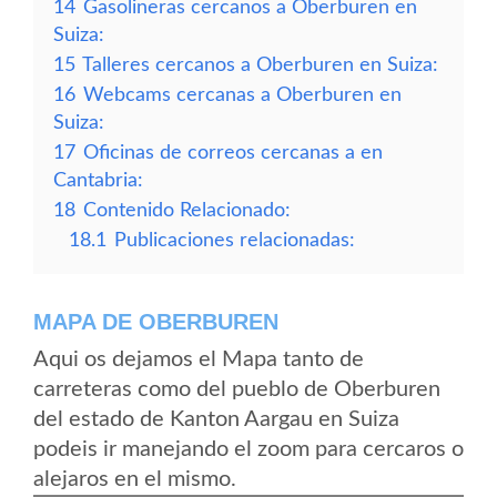
14
Gasolineras cercanos a Oberburen en
Suiza:
15
Talleres cercanos a Oberburen en Suiza:
16
Webcams cercanas a Oberburen en
Suiza:
17
Oficinas de correos cercanas a en
Cantabria:
18
Contenido Relacionado:
18.1
Publicaciones relacionadas:
MAPA DE OBERBUREN
Aqui os dejamos el Mapa tanto de
carreteras como del pueblo de Oberburen
del estado de Kanton Aargau en Suiza
podeis ir manejando el zoom para cercaros o
alejaros en el mismo.