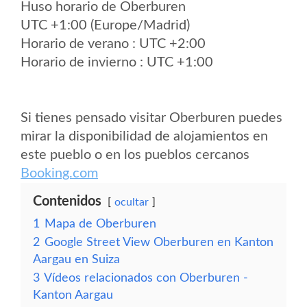
Huso horario de Oberburen
UTC +1:00 (Europe/Madrid)
Horario de verano : UTC +2:00
Horario de invierno : UTC +1:00
Si tienes pensado visitar Oberburen puedes
mirar la disponibilidad de alojamientos en
este pueblo o en los pueblos cercanos
Booking.com
Contenidos
ocultar
1
Mapa de Oberburen
2
Google Street View Oberburen en Kanton
Aargau en Suiza
3
Vídeos relacionados con Oberburen -
Kanton Aargau