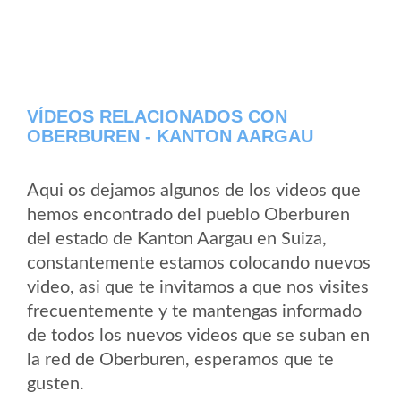
VÍDEOS RELACIONADOS CON
OBERBUREN - KANTON AARGAU
Aqui os dejamos algunos de los videos que
hemos encontrado del pueblo Oberburen
del estado de Kanton Aargau en Suiza,
constantemente estamos colocando nuevos
video, asi que te invitamos a que nos visites
frecuentemente y te mantengas informado
de todos los nuevos videos que se suban en
la red de Oberburen, esperamos que te
gusten.