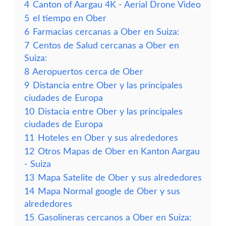
4
Canton of Aargau 4K - Aerial Drone Video
5
el tiempo en Ober
6
Farmacias cercanas a Ober en Suiza:
7
Centos de Salud cercanas a Ober en
Suiza:
8
Aeropuertos cerca de Ober
9
Distancia entre Ober y las principales
ciudades de Europa
10
Distacia entre Ober y las principales
ciudades de Europa
11
Hoteles en Ober y sus alrededores
12
Otros Mapas de Ober en Kanton Aargau
- Suiza
13
Mapa Satelite de Ober y sus alrededores
14
Mapa Normal google de Ober y sus
alrededores
15
Gasolineras cercanos a Ober en Suiza: