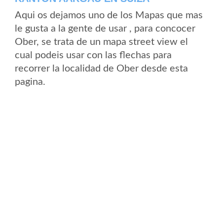
Aqui os dejamos uno de los Mapas que mas
le gusta a la gente de usar , para concocer
Ober, se trata de un mapa street view el
cual podeis usar con las flechas para
recorrer la localidad de Ober desde esta
pagina.