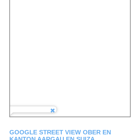
GOOGLE STREET VIEW OBER EN
KANTON AARGAU EN SUIZA