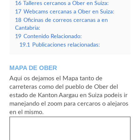
16
Talleres cercanos a Ober en Suiza:
17
Webcams cercanas a Ober en Suiza:
18
Oficinas de correos cercanas a en
Cantabria:
19
Contenido Relacionado:
19.1
Publicaciones relacionadas:
MAPA DE OBER
Aqui os dejamos el Mapa tanto de
carreteras como del pueblo de Ober del
estado de Kanton Aargau en Suiza podeis ir
manejando el zoom para cercaros o alejaros
en el mismo.