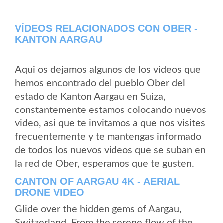
VÍDEOS RELACIONADOS CON OBER -
KANTON AARGAU
Aqui os dejamos algunos de los videos que
hemos encontrado del pueblo Ober del
estado de Kanton Aargau en Suiza,
constantemente estamos colocando nuevos
video, asi que te invitamos a que nos visites
frecuentemente y te mantengas informado
de todos los nuevos videos que se suban en
la red de Ober, esperamos que te gusten.
CANTON OF AARGAU 4K - AERIAL
DRONE VIDEO
Glide over the hidden gems of Aargau,
Switzerland. From the serene flow of the