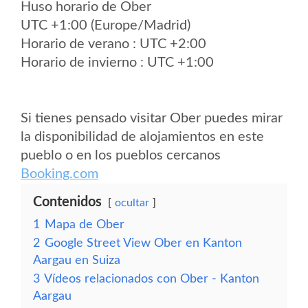
Huso horario de Ober
UTC +1:00 (Europe/Madrid)
Horario de verano : UTC +2:00
Horario de invierno : UTC +1:00
Si tienes pensado visitar Ober puedes mirar
la disponibilidad de alojamientos en este
pueblo o en los pueblos cercanos
Booking.com
Contenidos
ocultar
1
Mapa de Ober
2
Google Street View Ober en Kanton
Aargau en Suiza
3
Vídeos relacionados con Ober - Kanton
Aargau