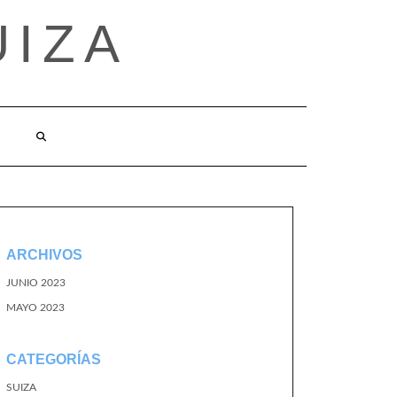
UIZA
ARCHIVOS
JUNIO 2023
MAYO 2023
CATEGORÍAS
SUIZA