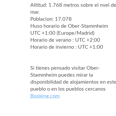
Altitud: 1.768 metros sobre el nvel de
mar.
Poblacion: 17.078
Huso horario de Ober-Stammheim
UTC +1:00 (Europe/Madrid)
Horario de verano : UTC +2:00
Horario de invierno : UTC +1:00
Si tienes pensado visitar Ober-
Stammheim puedes mirar la
disponibilidad de alojamientos en est
pueblo o en los pueblos cercanos
Booking.com