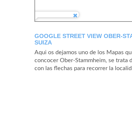
GOOGLE STREET VIEW OBER-ST
SUIZA
Aqui os dejamos uno de los Mapas que 
concocer Ober-Stammheim, se trata de
con las flechas para recorrer la loca