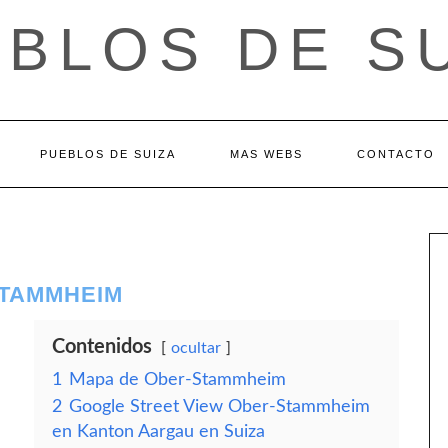
BLOS DE S
PUEBLOS DE SUIZA
MAS WEBS
CONTACTO
STAMMHEIM
Contenidos
ocultar
1
Mapa de Ober-Stammheim
2
Google Street View Ober-Stammheim
en Kanton Aargau en Suiza