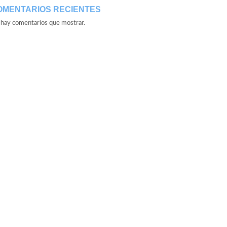
OMENTARIOS RECIENTES
hay comentarios que mostrar.