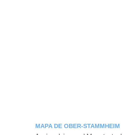
MAPA DE OBER-STAMMHEIM