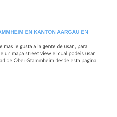
AMMHEIM EN KANTON AARGAU EN
mas le gusta a la gente de usar , para
 un mapa street view el cual podeis usar
lidad de Ober-Stammheim desde esta pagina.