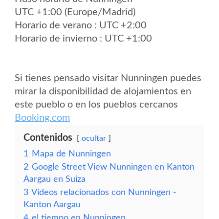
UTC +1:00 (Europe/Madrid)
Horario de verano : UTC +2:00
Horario de invierno : UTC +1:00
Si tienes pensado visitar Nunningen puedes
mirar la disponibilidad de alojamientos en
este pueblo o en los pueblos cercanos
Booking.com
Contenidos
ocultar
1
Mapa de Nunningen
2
Google Street View Nunningen en Kanton
Aargau en Suiza
3
Vídeos relacionados con Nunningen -
Kanton Aargau
4
el tiempo en Nunningen