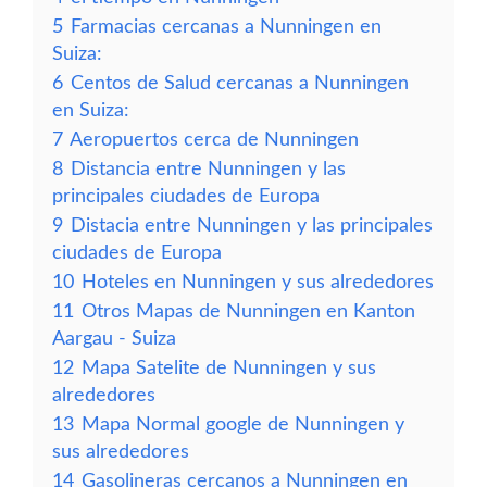
5
Farmacias cercanas a Nunningen en
Suiza:
6
Centos de Salud cercanas a Nunningen
en Suiza:
7
Aeropuertos cerca de Nunningen
8
Distancia entre Nunningen y las
principales ciudades de Europa
9
Distacia entre Nunningen y las principales
ciudades de Europa
10
Hoteles en Nunningen y sus alrededores
11
Otros Mapas de Nunningen en Kanton
Aargau - Suiza
12
Mapa Satelite de Nunningen y sus
alrededores
13
Mapa Normal google de Nunningen y
sus alrededores
14
Gasolineras cercanos a Nunningen en