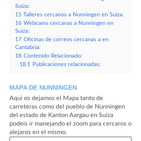
Suiza:
15
Talleres cercanos a Nunningen en Suiza:
16
Webcams cercanas a Nunningen en
Suiza:
17
Oficinas de correos cercanas a en
Cantabria:
18
Contenido Relacionado:
18.1
Publicaciones relacionadas:
MAPA DE NUNNINGEN
Aqui os dejamos el Mapa tanto de
carreteras como del pueblo de Nunningen
del estado de Kanton Aargau en Suiza
podeis ir manejando el zoom para cercaros o
alejaros en el mismo.