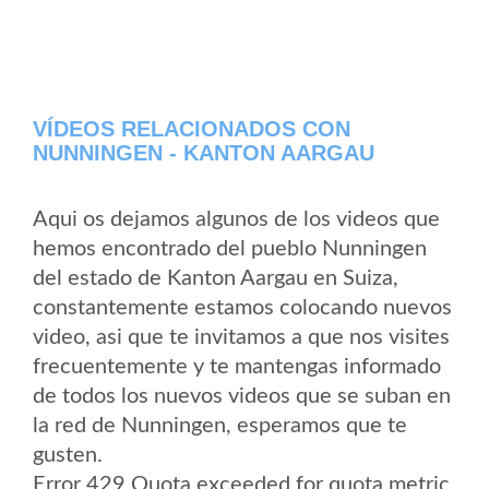
VÍDEOS RELACIONADOS CON
NUNNINGEN - KANTON AARGAU
Aqui os dejamos algunos de los videos que
hemos encontrado del pueblo Nunningen
del estado de Kanton Aargau en Suiza,
constantemente estamos colocando nuevos
video, asi que te invitamos a que nos visites
frecuentemente y te mantengas informado
de todos los nuevos videos que se suban en
la red de Nunningen, esperamos que te
gusten.
Error 429 Quota exceeded for quota metric