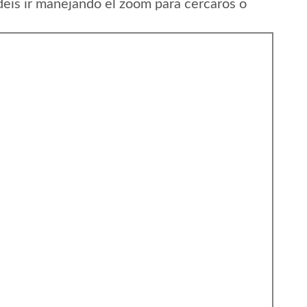
eis ir manejando el zoom para cercaros o