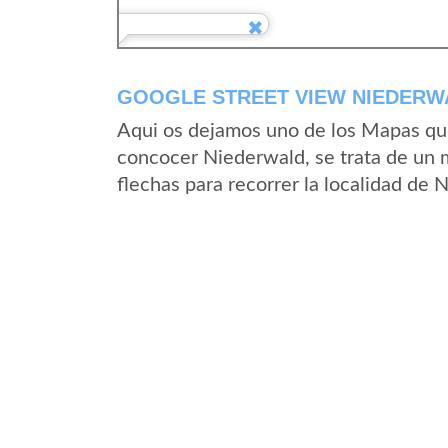
GOOGLE STREET VIEW NIEDERW
Aqui os dejamos uno de los Mapas que 
concocer Niederwald, se trata de un m
flechas para recorrer la localidad de