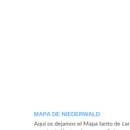
MAPA DE NIEDERWALD
Aqui os dejamos el Mapa tanto de ca