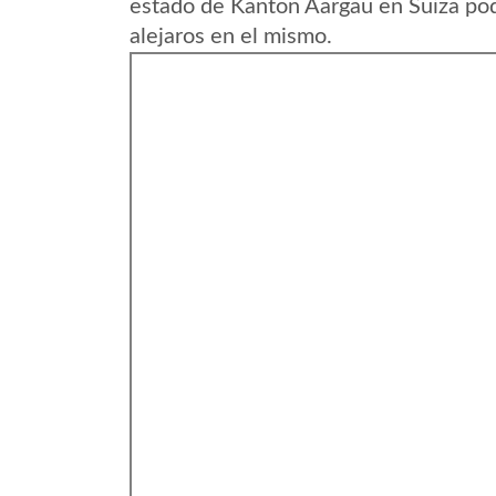
estado de Kanton Aargau en Suiza pod
alejaros en el mismo.