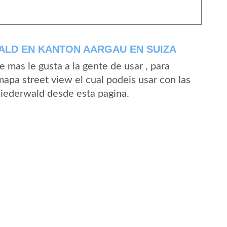
ALD EN KANTON AARGAU EN SUIZA
mas le gusta a la gente de usar , para
apa street view el cual podeis usar con las
 Niederwald desde esta pagina.