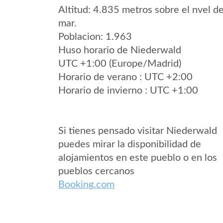
Altitud: 4.835 metros sobre el nvel de
mar.
Poblacion: 1.963
Huso horario de Niederwald
UTC +1:00 (Europe/Madrid)
Horario de verano : UTC +2:00
Horario de invierno : UTC +1:00
Si tienes pensado visitar Niederwald
puedes mirar la disponibilidad de
alojamientos en este pueblo o en los
pueblos cercanos
Booking.com