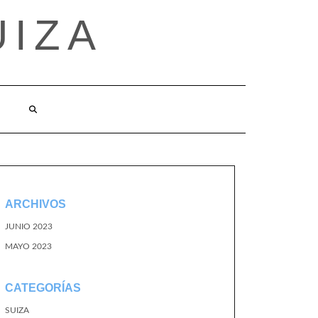
UIZA
ARCHIVOS
JUNIO 2023
MAYO 2023
CATEGORÍAS
SUIZA