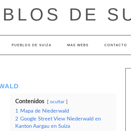
BLOS DE S
PUEBLOS DE SUIZA
MAS WEBS
CONTACTO
RWALD
Contenidos
ocultar
1
Mapa de Niederwald
2
Google Street View Niederwald en
Kanton Aargau en Suiza