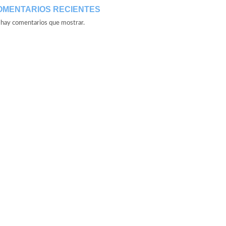
OMENTARIOS RECIENTES
hay comentarios que mostrar.