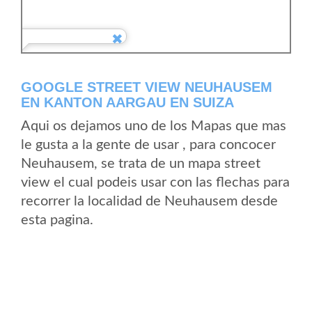
GOOGLE STREET VIEW NEUHAUSEM
EN KANTON AARGAU EN SUIZA
Aqui os dejamos uno de los Mapas que mas
le gusta a la gente de usar , para concocer
Neuhausem, se trata de un mapa street
view el cual podeis usar con las flechas para
recorrer la localidad de Neuhausem desde
esta pagina.