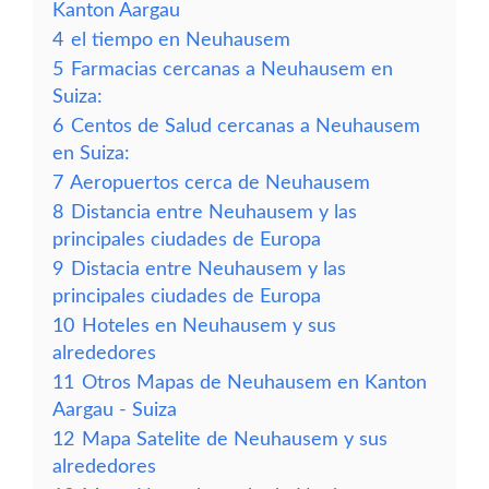
Kanton Aargau
4
el tiempo en Neuhausem
5
Farmacias cercanas a Neuhausem en
Suiza:
6
Centos de Salud cercanas a Neuhausem
en Suiza:
7
Aeropuertos cerca de Neuhausem
8
Distancia entre Neuhausem y las
principales ciudades de Europa
9
Distacia entre Neuhausem y las
principales ciudades de Europa
10
Hoteles en Neuhausem y sus
alrededores
11
Otros Mapas de Neuhausem en Kanton
Aargau - Suiza
12
Mapa Satelite de Neuhausem y sus
alrededores