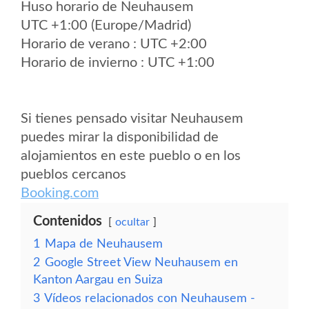
Huso horario de Neuhausem
UTC +1:00 (Europe/Madrid)
Horario de verano : UTC +2:00
Horario de invierno : UTC +1:00
Si tienes pensado visitar Neuhausem
puedes mirar la disponibilidad de
alojamientos en este pueblo o en los
pueblos cercanos
Booking.com
Contenidos
ocultar
1
Mapa de Neuhausem
2
Google Street View Neuhausem en
Kanton Aargau en Suiza
3
Vídeos relacionados con Neuhausem -