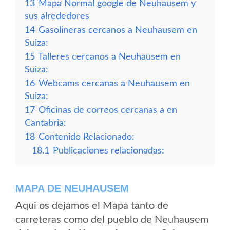
13
Mapa Normal google de Neuhausem y
sus alrededores
14
Gasolineras cercanos a Neuhausem en
Suiza:
15
Talleres cercanos a Neuhausem en
Suiza:
16
Webcams cercanas a Neuhausem en
Suiza:
17
Oficinas de correos cercanas a en
Cantabria:
18
Contenido Relacionado:
18.1
Publicaciones relacionadas:
MAPA DE NEUHAUSEM
Aqui os dejamos el Mapa tanto de
carreteras como del pueblo de Neuhausem