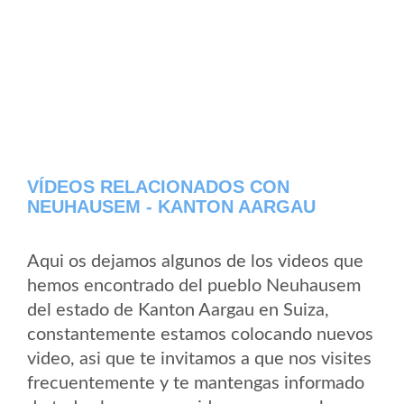
VÍDEOS RELACIONADOS CON
NEUHAUSEM - KANTON AARGAU
Aqui os dejamos algunos de los videos que
hemos encontrado del pueblo Neuhausem
del estado de Kanton Aargau en Suiza,
constantemente estamos colocando nuevos
video, asi que te invitamos a que nos visites
frecuentemente y te mantengas informado