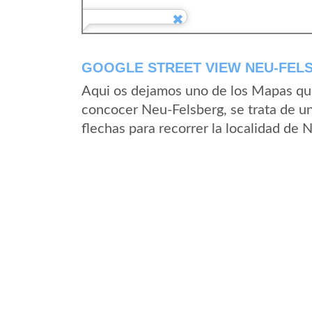
GOOGLE STREET VIEW NEU-FEL
Aqui os dejamos uno de los Mapas que 
concocer Neu-Felsberg, se trata de un
flechas para recorrer la localidad de