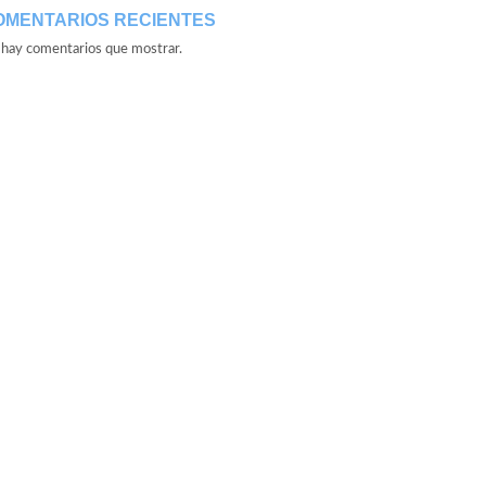
OMENTARIOS RECIENTES
hay comentarios que mostrar.