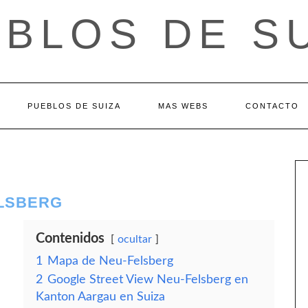
BLOS DE S
PUEBLOS DE SUIZA
MAS WEBS
CONTACTO
ELSBERG
Contenidos
ocultar
1
Mapa de Neu-Felsberg
2
Google Street View Neu-Felsberg en
Kanton Aargau en Suiza