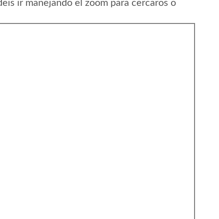
eis ir manejando el zoom para cercaros o