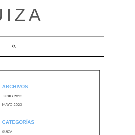
UIZA
ARCHIVOS
JUNIO 2023
MAYO 2023
CATEGORÍAS
SUIZA