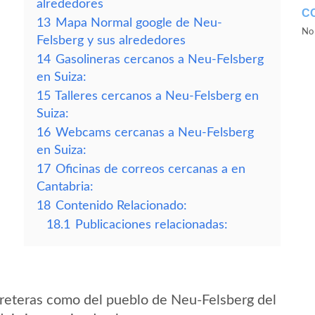
alrededores
C
13
Mapa Normal google de Neu-
No 
Felsberg y sus alrededores
14
Gasolineras cercanos a Neu-Felsberg
en Suiza:
15
Talleres cercanos a Neu-Felsberg en
Suiza:
16
Webcams cercanas a Neu-Felsberg
en Suiza:
17
Oficinas de correos cercanas a en
Cantabria:
18
Contenido Relacionado:
18.1
Publicaciones relacionadas:
reteras como del pueblo de Neu-Felsberg del