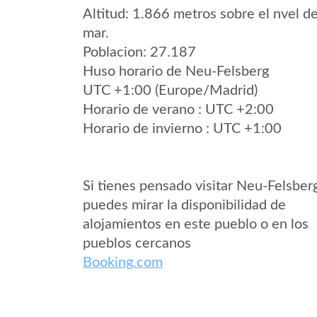
Altitud: 1.866 metros sobre el nvel de
mar.
Poblacion: 27.187
Huso horario de Neu-Felsberg
UTC +1:00 (Europe/Madrid)
Horario de verano : UTC +2:00
Horario de invierno : UTC +1:00
Si tienes pensado visitar Neu-Felsber
puedes mirar la disponibilidad de
alojamientos en este pueblo o en los
pueblos cercanos
Booking.com