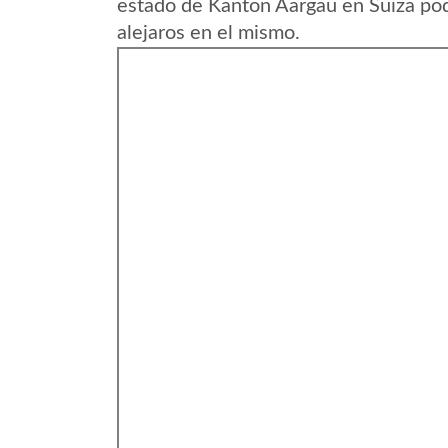
estado de Kanton Aargau en Suiza pod
alejaros en el mismo.