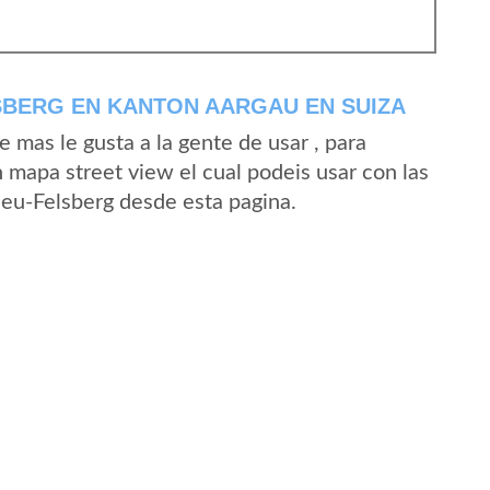
SBERG EN KANTON AARGAU EN SUIZA
mas le gusta a la gente de usar , para
 mapa street view el cual podeis usar con las
 Neu-Felsberg desde esta pagina.