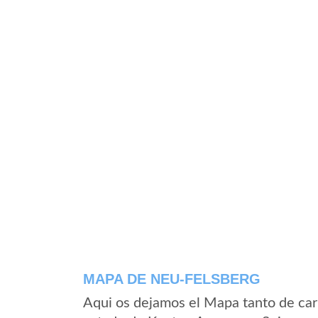
MAPA DE NEU-FELSBERG
Aqui os dejamos el Mapa tanto de car